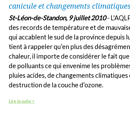
canicule et changements climatique
St-Léon-de-Standon, 9 juillet 2010
- L'AQLP
des records de température et de mauvaise 
qui accablent le sud de la province depuis 
tient à rappeler qu’en plus des désagrément
chaleur, il importe de considérer le fait que 
de polluants ce qui envenime les problème
pluies acides, de changements climatiques 
destruction de la couche d’ozone.
Lire la suite >