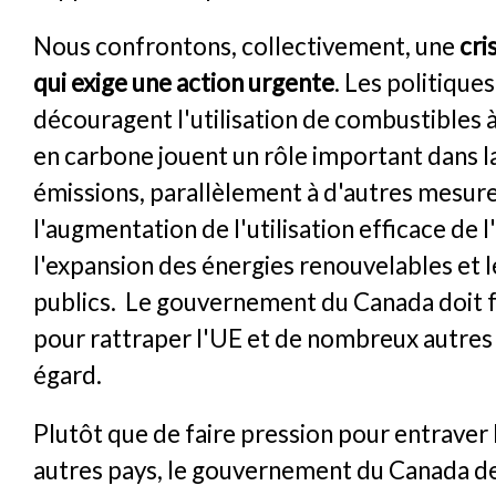
Nous confrontons, collectivement, une
cri
qui exige une action urgente
. Les politiques
découragent l'utilisation de combustibles 
en carbone jouent un rôle important dans l
émissions, parallèlement à d'autres mesu
l'augmentation de l'utilisation efficace de l
l'expansion des énergies renouvelables et 
publics. Le gouvernement du Canada doit 
pour rattraper l'UE et de nombreux autres 
égard.
Plutôt que de faire pression pour entraver 
autres pays, le gouvernement du Canada d