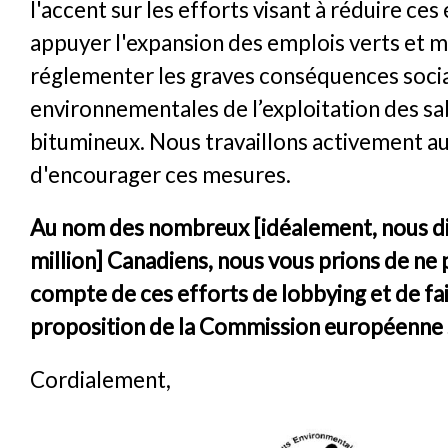
l'accent sur les efforts visant à réduire ces
appuyer l'expansion des emplois verts et 
réglementer les graves conséquences socia
environnementales de l’exploitation des sa
bitumineux. Nous travaillons activement au
d'encourager ces mesures.
Au nom des nombreux [idéalement, nous di
million] Canadiens, nous vous prions de ne 
compte de ces efforts de lobbying et de fai
proposition de la Commission européenne 
Cordialement,