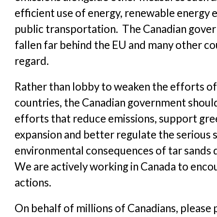
efficient use of energy, renewable energy 
public transportation. The Canadian gove
fallen far behind the EU and many other cou
regard.
Rather than lobby to weaken the efforts of
countries, the Canadian government shoul
efforts that reduce emissions, support gre
expansion and better regulate the serious s
environmental consequences of tar sands
We are actively working in Canada to enco
actions.
On behalf of millions of Canadians, please 