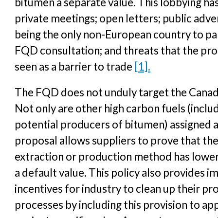
bitumen a separate value. This lobbying has
private meetings; open letters; public adv
being the only non-European country to par
FQD consultation; and threats that the pro
seen as a barrier to trade
[1].
The FQD does not unduly target the Canadi
Not only are other high carbon fuels (inclu
potential producers of bitumen) assigned a
proposal allows suppliers to prove that thei
extraction or production method has lower
a default value. This policy also provides 
incentives for industry to clean up their p
processes by including this provision to app