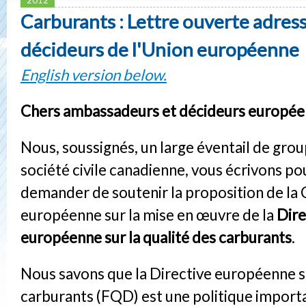
Carburants : Lettre ouverte adres
décideurs de l'Union européenne
English version below.
Chers ambassadeurs et décideurs europée
Nous, soussignés, un large éventail de grou
société civile canadienne, vous écrivons po
demander de soutenir la proposition de l
européenne sur la mise en œuvre de la
Dire
européenne sur la qualité des carburants
.
Nous savons que la Directive européenne su
carburants (FQD) est une politique importa