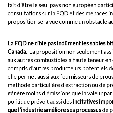
fait d’être le seul pays non européen partic
consultations sur la FQD et des menaces in
proposition sera vue comme un obstacle
La FQD ne cible pas indûment les sables b
Canada
. La proposition non seulement ass
aux autres combustibles à haute teneur en
compris d'autres producteurs potentiels d
elle permet aussi aux fournisseurs de prou
méthode particulière d’extraction ou de p
génère moins d'émissions que la valeur par
politique prévoit aussi des
incitatives impo
que l'industrie améliore ses processus
de p