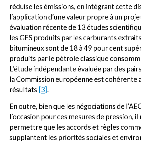
réduise les émissions, en intégrant cette d
l’application d’une valeur propre à un proj
évaluation récente de 13 études scientifiq
les GES produits par les carburants extrait
bitumineux sont de 18 à 49 pour cent supér
produits par le pétrole classique consomm
L'étude indépendante évaluée par des pairs
la Commission européenne est cohérente 
résultats
[3]
.
En outre, bien que les négociations de l’AE
l’occasion pour ces mesures de pression, il 
permettre que les accords et règles comm
supplantent les priorités sociales et envi