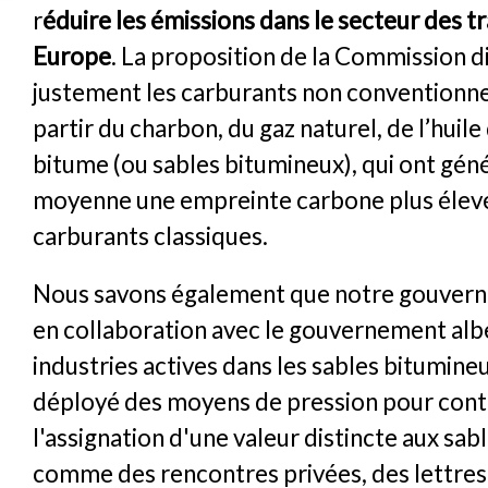
r
éduire les émissions dans le secteur des t
Europe
. La proposition de la Commission d
justement les carburants non conventionne
partir du charbon, du gaz naturel, de l’huile
bitume (ou sables bitumineux), qui ont gé
moyenne une empreinte carbone plus élevé
carburants classiques.
Nous savons également que notre gouvern
en collaboration avec le gouvernement albe
industries actives dans les sables bitumine
déployé des moyens de pression pour cont
l'assignation d'une valeur distincte aux sab
comme des rencontres privées, des lettres 