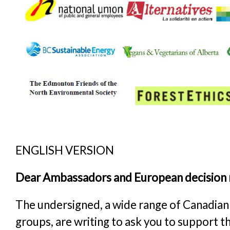
ENGLISH VERSION
Dear Ambassadors and European decision 
The undersigned, a wide range of Canadian c
groups, are writing to ask you to support 