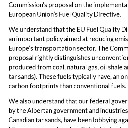
Commission’s proposal on the implementat
European Union’s Fuel Quality Directive.
We understand that the EU Fuel Quality Di
an important policy aimed at reducing emis
Europe’s transportation sector. The Commi
proposal rightly distinguishes unconvention
produced from coal, natural gas, oil shale 
tar sands). These fuels typically have, an o
carbon footprints than conventional fuels.
We also understand that our federal gover
by the Albertan government and industries 
Canadian tar sands, have been lobbying aga