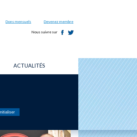
Dons mensuels
Devenez membre
Nous suivre sur
ACTUALITÉS