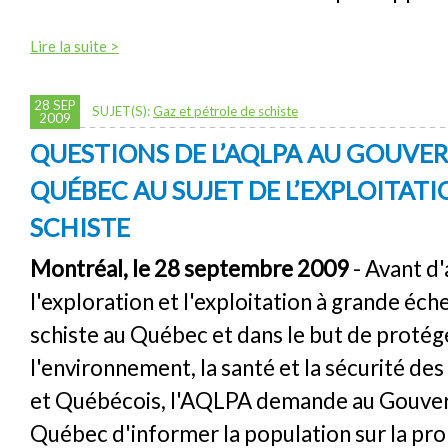
Lire la suite >
28 SEP
SUJET(S):
Gaz et pétrole de schiste
2009
QUESTIONS DE L’AQLPA AU GOUV
QUÉBEC AU SUJET DE L’EXPLOITAT
SCHISTE
Montréal, le 28 septembre 2009
- Avant d'
l'exploration et l'exploitation à grande éch
schiste au Québec et dans le but de protég
l'environnement, la santé et la sécurité d
et Québécois, l'AQLPA demande au Gouve
Québec d'informer la population sur la pr