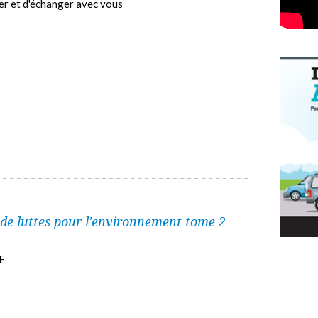
rer et d'échanger avec vous
 de luttes pour l'environnement tome 2
E