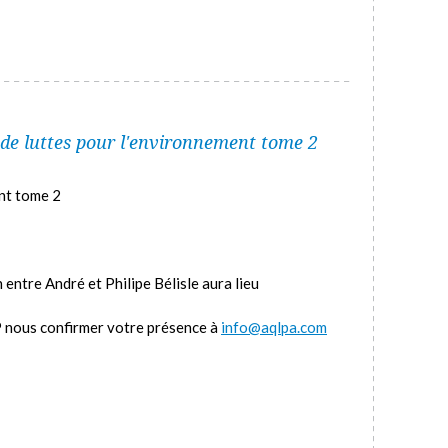
 de luttes pour l'environnement tome 2
ent tome 2
 entre André et Philipe Bélisle aura lieu
P nous confirmer votre présence à
info@aqlpa.com