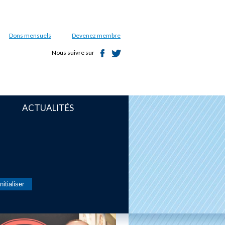
Dons mensuels
Devenez membre
Nous suivre sur
ACTUALITÉS