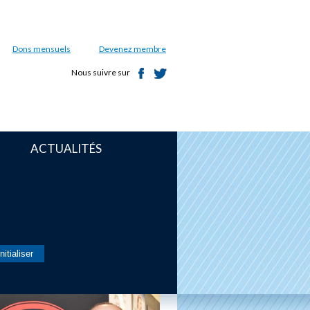
Dons mensuels
Devenez membre
Nous suivre sur
ACTUALITÉS