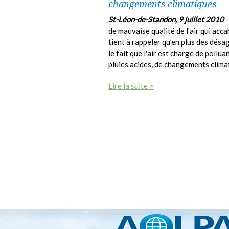
changements climatiques
St-Léon-de-Standon, 9 juillet 2010
-
de mauvaise qualité de l'air qui acca
tient à rappeler qu’en plus des désa
le fait que l'air est chargé de poll
pluies acides, de changements clima
Lire la suite >