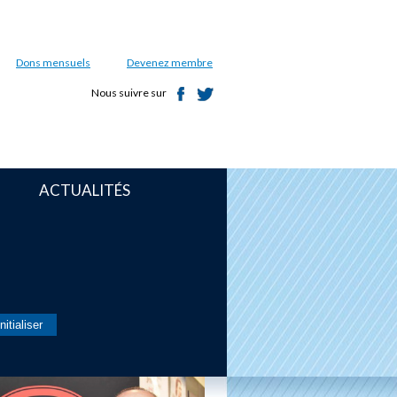
Dons mensuels
Devenez membre
Nous suivre sur
ACTUALITÉS