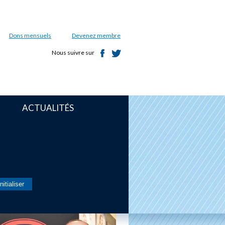
Dons mensuels
Devenez membre
Nous suivre sur
ACTUALITÉS