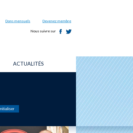
Dons mensuels
Devenez membre
Nous suivre sur
ACTUALITÉS