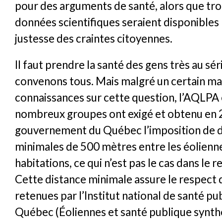
pour des arguments de santé, alors que tr
données scientifiques seraient disponibles 
justesse des craintes citoyennes.
Il faut prendre la santé des gens très au sé
convenons tous. Mais malgré un certain m
connaissances sur cette question, l’AQLPA 
nombreux groupes ont exigé et obtenu en
gouvernement du Québec l’imposition de d
minimales de 500 mètres entre les éolienne
habitations, ce qui n’est pas le cas dans le 
Cette distance minimale assure le respect
retenues par l’Institut national de santé pu
Québec (Éoliennes et santé publique synth