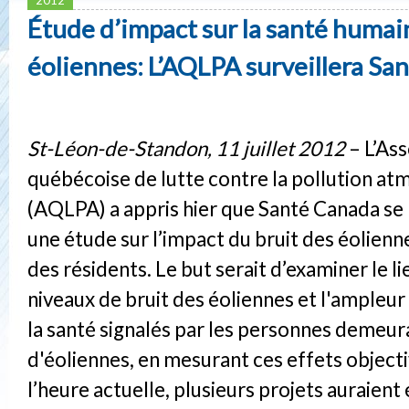
Étude d’impact sur la santé humai
éoliennes: L’AQLPA surveillera Sa
St-Léon-de-Standon, 11 juillet 2012
– L’As
québécoise de lutte contre la pollution a
(AQLPA) a appris hier que Santé Canada se 
une étude sur l’impact du bruit des éolienne
des résidents. Le but serait d’examiner le li
niveaux de bruit des éoliennes et l'ampleur
la santé signalés par les personnes demeur
d'éoliennes, en mesurant ces effets object
l’heure actuelle, plusieurs projets auraient