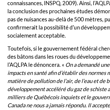
connaissances, INSPQ, 2009). Ainsi, l’AQLPA 
la conclusion des prochaines études démontr
pas de nuisances au-delà de 500 mètres, pu
confirmerait la possibilité d’un développe
socialement acceptable.
Toutefois, si le gouvernement fédéral che
des bâtons dans les roues du développemen
l’AQLPA le dénoncera. «
On a demandé une 
impacts en santé afin d’établir des normes 
matière de pollution de l’air, de l’eau et de b
développement accéléré du gaz de schiste 
milliers de Québécois inquiets et le gouve
Canada ne nous a jamais répondu. Il accepte