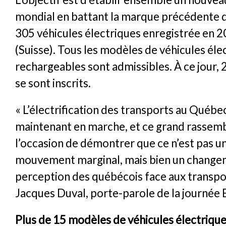
mondial en battant la marque précédente 
305 véhicules électriques enregistrée en 2
(Suisse). Tous les modèles de véhicules éle
rechargeables sont admissibles. À ce jour, 
se sont inscrits.
« L’électrification des transports au Québe
maintenant en marche, et ce grand rassem
l’occasion de démontrer que ce n’est pas u
mouvement marginal, mais bien un change
perception des québécois face aux transpor
Jacques Duval, porte-parole de la journée
Plus de 15 modèles de véhicules électriques