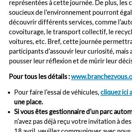
représentées à cette journée. De plus, les 
soucieux de l’environnement pourront ég
découvrir différents services, comme l’aut
covoiturage, le transport collectif, le recy
voitures, etc. Bref, cette journée permettr
participants d’assouvir leur curiosité, mais 
pousser leur réflexion et de mûrir leur déci
Pour tous les détails :
www.branchezvous.o
Pour faire l’essai de véhicules,
cliquez ici
une place.
Si vous êtes gestionnaire d’un parc auto
n’avez pas déjà reçu votre invitation à des
18 avril, veuillez communiquer avec nous