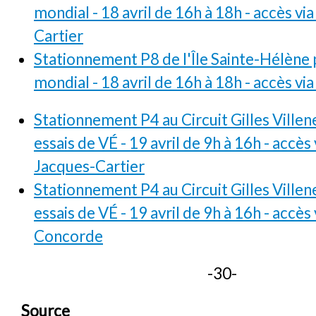
mondial - 18 avril de 16h à 18h - accès vi
Cartier
Stationnement P8 de l'Île Sainte-Hélène 
mondial - 18 avril de 16h à 18h - accès v
Stationnement P4 au Circuit Gilles Villen
essais de VÉ - 19 avril de 9h à 16h - accès 
Jacques-Cartier
Stationnement P4 au Circuit Gilles Villen
essais de VÉ - 19 avril de 9h à 16h - accès 
Concorde
-30-
Source