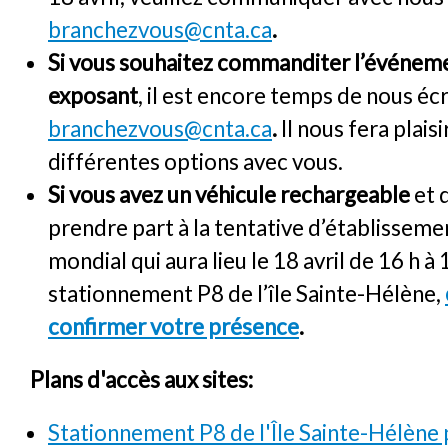
branchezvous@cnta.ca
.
Si vous souhaitez commanditer l’événeme
exposant
, il est encore temps de nous écr
branchezvous@cnta.ca
.
Il nous fera plaisi
différentes options avec vous.
Si vous avez un véhicule rechargeable
et 
prendre part à la tentative d’établisseme
mondial qui aura lieu le 18 avril de 16 h à 
stationnement P8 de l’île Sainte-Hélène,
confirmer votre présence
.
Plans d'accès aux sites:
Stationnement P8 de l'Île Sainte-Hélène 