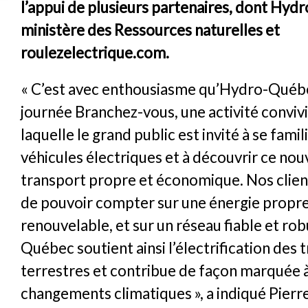
l’appui de plusieurs partenaires, dont Hyd
ministère des Ressources naturelles et
roulezelectrique.com.
« C’est avec enthousiasme qu’Hydro-Québe
journée Branchez-vous, une activité convivi
laquelle le grand public est invité à se famil
véhicules électriques et à découvrir ce n
transport propre et économique. Nos clien
de pouvoir compter sur une énergie propre
renouvelable, et sur un réseau fiable et ro
Québec soutient ainsi l’électrification des 
terrestres et contribue de façon marquée à 
changements climatiques », a indiqué Pierr