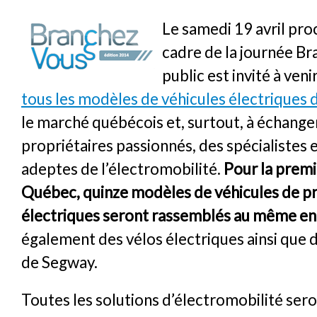
Le samedi 19 avril proc
cadre de la journée Br
public est invité à veni
tous les modèles de véhicules électriques 
le marché québécois et, surtout, à échange
propriétaires passionnés, des spécialistes e
adeptes de l’électromobilité.
Pour la premi
Québec, quinze modèles de véhicules de 
électriques seront rassemblés au même en
également des vélos électriques ainsi que
de Segway.
Toutes les solutions d’électromobilité ser