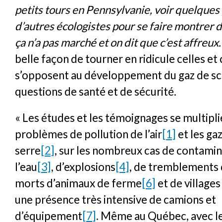
petits tours en Pennsylvanie, voir quelques 
d’autres écologistes pour se faire montrer 
ça n’a pas marché et on dit que c’est affreux.
belle façon de tourner en ridicule celles et
s’opposent au développement du gaz de sc
questions de santé et de sécurité.
« Les études et les témoignages se multipli
problèmes de pollution de l’air
[1]
et les gaz
serre
[2]
, sur les nombreux cas de contamin
l’eau
[3]
, d’explosions
[4]
, de tremblements 
morts d’animaux de ferme
[6]
et de village
une présence très intensive de camions et
d’équipement
[7]
. Même au Québec, avec l