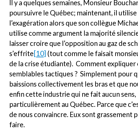
Il y a quelques semaines, Monsieur Boucha
poursuivre le Québec; maintenant, il utilise 
l’exagération alors que son collègue Michael
utilise comme argument la majorité silenc
laisser croire que l’opposition au gaz de sch
s’effrite
[10]
(tout comme le faisait monsie
de la crise étudiante). Comment expliquer 
semblables tactiques ? Simplement pour 
baissions collectivement les bras et que n
enfin cette industrie qui ne fait aucun sens,
particulièrement au Québec. Parce que c’e
de nous convaincre. Eux sont grassement p
faire.