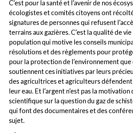
C’est pour la santé et l’avenir de nos écos
écologistes et comités citoyens ont récolt
signatures de personnes qui refusent l’accè
terrains aux gazières. C’est la qualité de vie
population qui motive les conseils municip
résolutions et des règlements pour protéger
pour la protection de l’environnement que 
soutiennent ces initiatives par leurs précie
des agricultrices et agriculteurs défendent 
leur eau. Et l’argent n’est pas la motivation 
scientifique sur la question du gaz de schist
qui font des documentaires et des conféren
sujet.