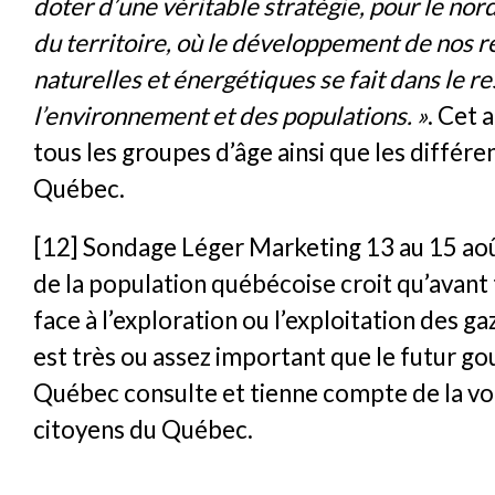
doter d’une véritable stratégie, pour le nor
du territoire, où le développement de nos 
naturelles et énergétiques se fait dans le r
l’environnement et des populations. »
. Cet 
tous les groupes d’âge ainsi que les différe
Québec.
[12]
Sondage Léger Marketing 13 au 15 ao
de la population québécoise croit qu’avant
face à l’exploration ou l’exploitation des gaz
est très ou assez important que le futur 
Québec consulte et tienne compte de la vo
citoyens du Québec.