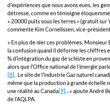
d’expériences que nous avons eues, les gen
détresse, comme en témoigne éloquemment
« 20000 puits sous les terres » (gratuit sur
commente Kim Cornelissen, vice-président
« En plus de nier ces problèmes, Monsieu
la confusion quand il déforme les chiffres 
% d’intégration du gaz de schiste en prove
alors que l’Office national de l’énergie parl
[8]
. Le site de l’industrie Gaz naturel can
même que la production à grande échelle n
une réalité au Canada
[9]
…» ajoute André Bé
de l’AQLPA.