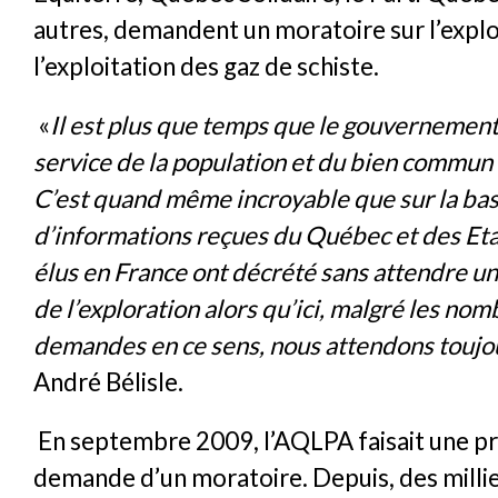
autres, demandent un moratoire sur l’explo
l’exploitation des gaz de schiste.
«
Il est plus que temps que le gouvernement
service de la population et du bien commun 
C’est quand même incroyable que sur la ba
d’informations reçues du Québec et des Eta
élus en France ont décrété sans attendre u
de l’exploration alors qu’ici, malgré les no
demandes en ce sens, nous attendons toujo
André Bélisle.
En septembre 2009, l’AQLPA faisait une pr
demande d’un moratoire. Depuis, des millie