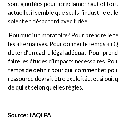
sont ajoutées pour le réclamer haut et fort.
actuelle, il semble que seuls l’industrie et
soient en désaccord avec l’idée.
Pourquoi un moratoire? Pour prendre le t
les alternatives. Pour donner le temps au 
doter d’un cadre légal adéquat. Pour pren
faire les études d’impacts nécessaires. Pou
temps de définir pour qui, comment et pou
ressource devrait être exploitée, et si oui, 
de qui et selon quelles règles.
Source : l’AQLPA