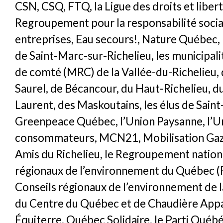
CSN, CSQ, FTQ, la Ligue des droits et libert
Regroupement pour la responsabilité socia
entreprises, Eau secours!, Nature Québec, 
de Saint-Marc-sur-Richelieu, les municipali
de comté (MRC) de la Vallée-du-Richelieu, 
Saurel, de Bécancour, du Haut-Richelieu, d
Laurent, des Maskoutains, les élus de Saint
Greenpeace Québec, l’Union Paysanne, l’U
consommateurs, MCN21, Mobilisation Gaz d
Amis du Richelieu, le Regroupement nationa
régionaux de l’environnement du Québec 
Conseils régionaux de l’environnement de 
du Centre du Québec et de Chaudière Appa
Équiterre, Québec Solidaire, le Parti Québ