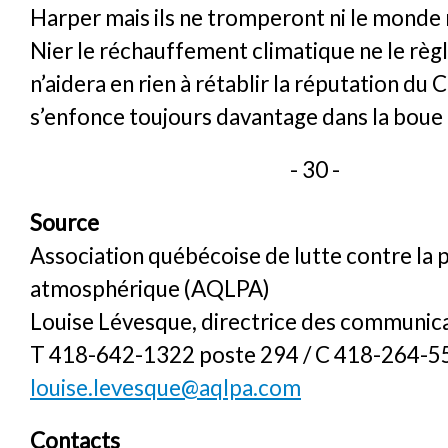
Harper mais ils ne tromperont ni le monde n
Nier le réchauffement climatique ne le règl
n’aidera en rien à rétablir la réputation du 
s’enfonce toujours davantage dans la boue
- 30 -
Source
Association québécoise de lutte contre la 
atmosphérique (AQLPA)
Louise Lévesque, directrice des communic
T 418-642-1322 poste 294 / C 418-264-5
louise.levesque@aqlpa.com
Contacts