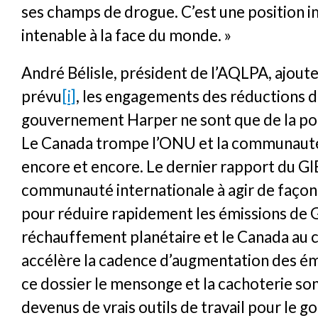
ses champs de drogue. C’est une position 
intenable à la face du monde. »
André Bélisle, président de l’AQLPA, ajou
prévu
[i]
, les engagements des réductions 
gouvernement Harper ne sont que de la po
Le Canada trompe l’ONU et la communauté
encore et encore. Le dernier rapport du GI
communauté internationale à agir de faço
pour réduire rapidement les émissions de 
réchauffement planétaire et le Canada au 
accélère la cadence d’augmentation des ém
ce dossier le mensonge et la cachoterie so
devenus de vrais outils de travail pour le