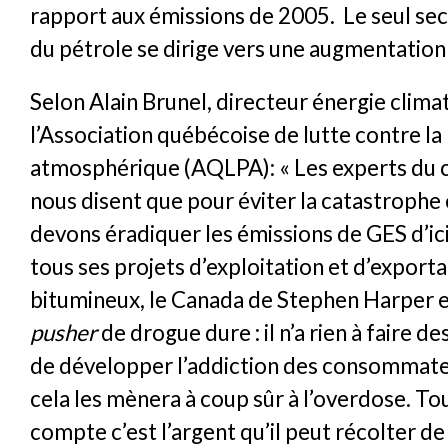
rapport aux émissions de 2005. Le seul sec
du pétrole se dirige vers une augmentatio
Selon Alain Brunel, directeur énergie clima
l’Association québécoise de lutte contre la
atmosphérique (AQLPA): « Les experts du 
nous disent que pour éviter la catastrophe
devons éradiquer les émissions de GES d’ic
tous ses projets d’exploitation et d’export
bitumineux, le Canada de Stephen Harper
pusher
de drogue dure : il n’a rien à faire 
de développer l’addiction des consommate
cela les mènera à coup sûr à l’overdose. Tou
compte c’est l’argent qu’il peut récolter de