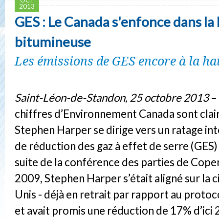
2013
GES : Le Canada s'enfonce dans la
bitumineuse
Les émissions de GES encore à la ha
Saint-Léon-de-Standon, 25 octobre 2013
– 
chiffres d’Environnement Canada sont clair
Stephen Harper se dirige vers un ratage inté
de réduction des gaz à effet de serre (GES)
suite de la conférence des parties de Cop
2009, Stephen Harper s’était aligné sur la c
Unis - déjà en retrait par rapport au protoc
et avait promis une réduction de 17% d’ici