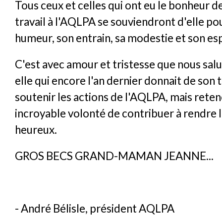
Tous ceux et celles qui ont eu le bonheur d
travail à l'AQLPA se souviendront d'elle po
humeur, son entrain, sa modestie et son es
C'est avec amour et tristesse que nous sal
elle qui encore l'an dernier donnait de son
soutenir les actions de l'AQLPA, mais rete
incroyable volonté de contribuer à rendre 
heureux.
GROS BECS GRAND-MAMAN JEANNE...
- André Bélisle, président AQLPA