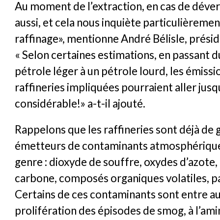
Au moment de l’extraction, en cas de déve
aussi, et cela nous inquiète particulièremen
raffinage», mentionne André Bélisle, prési
« Selon certaines estimations, en passant d
pétrole léger à un pétrole lourd, les émissi
raffineries impliquées pourraient aller jusqu’
considérable!» a-t-il ajouté.
Rappelons que les raffineries sont déjà de 
émetteurs de contaminants atmosphérique
genre : dioxyde de souffre, oxydes d’azot
carbone, composés organiques volatiles, par
Certains de ces contaminants sont entre aut
prolifération des épisodes de smog, à l’am