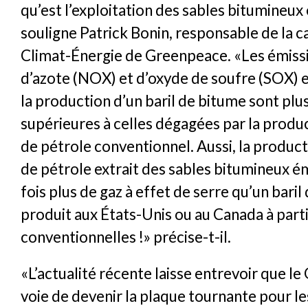
qu’est l’exploitation des sables bitumineux 
souligne Patrick Bonin, responsable de la
Climat-Énergie de Greenpeace. «Les émiss
d’azote (NOX) et d’oxyde de soufre (SOX) 
la production d’un baril de bitume sont plu
supérieures à celles dégagées par la produc
de pétrole conventionnel. Aussi, la product
de pétrole extrait des sables bitumineux ém
fois plus de gaz à effet de serre qu’un baril
produit aux États-Unis ou au Canada à part
conventionnelles !» précise-t-il.
«L’actualité récente laisse entrevoir que l
voie de devenir la plaque tournante pour le