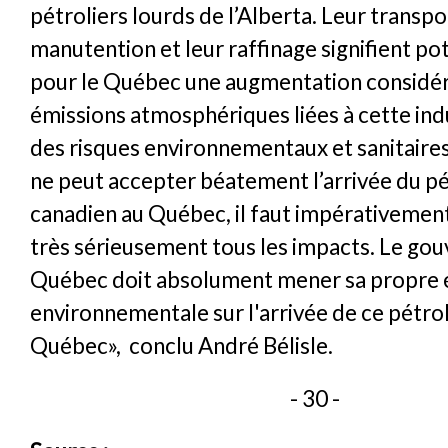
pétroliers lourds de l’Alberta. Leur transpor
manutention et leur raffinage signifient p
pour le Québec une augmentation considé
émissions atmosphériques liées à cette indu
des risques environnementaux et sanitaires
ne peut accepter béatement l’arrivée du pé
canadien au Québec, il faut impérativemen
très sérieusement tous les impacts. Le g
Québec doit absolument mener sa propre 
environnementale sur l'arrivée de ce pétrol
Québec», conclu André Bélisle.
- 30 -