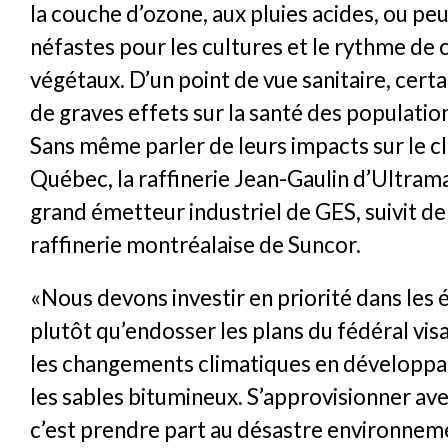
la couche d’ozone, aux pluies acides, ou pe
néfastes pour les cultures et le rythme de 
végétaux. D’un point de vue sanitaire, certai
de graves effets sur la santé des populatio
Sans même parler de leurs impacts sur le c
Québec, la raffinerie Jean-Gaulin d’Ultrama
grand émetteur industriel de GES, suivit de 
raffinerie montréalaise de Suncor.
«Nous devons investir en priorité dans les 
plutôt qu’endosser les plans du fédéral vis
les changements climatiques en développan
les sables bitumineux. S’approvisionner ave
c’est prendre part au désastre environnem