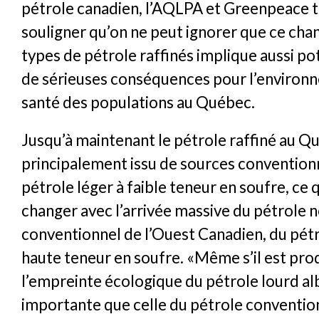
pétrole canadien, l’AQLPA et Greenpeace t
souligner qu’on ne peut ignorer que ce ch
types de pétrole raffinés implique aussi p
de sérieuses conséquences pour l’environn
santé des populations au Québec.
Jusqu’à maintenant le pétrole raffiné au Q
principalement issu de sources conventionn
pétrole léger à faible teneur en soufre, ce 
changer avec l’arrivée massive du pétrole 
conventionnel de l’Ouest Canadien, du pétr
haute teneur en soufre. «Même s’il est pro
l’empreinte écologique du pétrole lourd alb
importante que celle du pétrole conventio