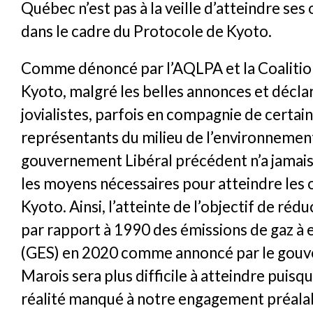
Québec n’est pas à la veille d’atteindre ses 
dans le cadre du Protocole de Kyoto.
Comme dénoncé par l’AQLPA et la Coaliti
Kyoto, malgré les belles annonces et décla
jovialistes, parfois en compagnie de certai
représentants du milieu de l’environnement
gouvernement Libéral précédent n’a jamai
les moyens nécessaires pour atteindre les 
Kyoto. Ainsi, l’atteinte de l’objectif de ré
par rapport à 1990 des émissions de gaz à 
(GES) en 2020 comme annoncé par le gou
Marois sera plus difficile à atteindre puisq
réalité manqué à notre engagement préala