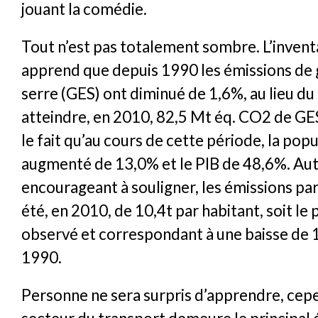
jouant la comédie.
Tout n’est pas totalement sombre. L’invent
apprend que depuis 1990 les émissions de g
serre (GES) ont diminué de 1,6%, au lieu d
atteindre, en 2010, 82,5 Mt éq. CO2 de GES
le fait qu’au cours de cette période, la popu
augmenté de 13,0% et le PIB de 48,6%. Aut
encourageant à souligner, les émissions par
été, en 2010, de 10,4t par habitant, soit le 
observé et correspondant à une baisse de 
1990.
Personne ne sera surpris d’apprendre, cepe