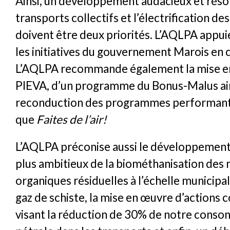
Ainsi, un développement audacieux et résol
transports collectifs et l’électrification de
doivent être deux priorités. L’AQLPA app
les initiatives du gouvernement Marois en c
L’AQLPA recommande également la mise e
PIEVA, d’un programme du Bonus-Malus ain
reconduction des programmes performants
que
Faites de l’air!
L’AQLPA préconise aussi le développement
plus ambitieux de la biométhanisation des 
organiques résiduelles à l’échelle municipa
gaz de schiste, la mise en œuvre d’actions 
visant la réduction de 30% de notre cons