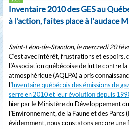
Inventaire 2010 des GES au Québec
à l'action, faites place à l'audace
Saint-Léon-de-Standon, le mercredi 20 fév
C’est avec intérêt, frustrations et espoirs, 
l’Association québécoise de lutte contre la
atmosphérique (AQLPA) a pris connaissanc
l’
Inventaire québécois des émissions de gaz
serre en 2010 et leur évolution depuis 199
hier par le Ministère du Développement du
l’Environnement, de la Faune et des Parcs
évidemment, nous constatons encore une f