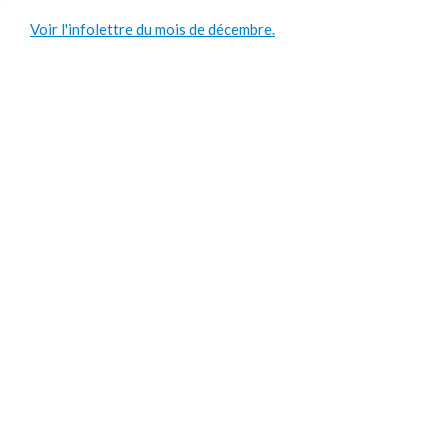
Voir l'infolettre du mois de décembre.