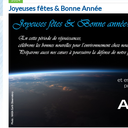
Joyeuses fêtes & Bonne Année