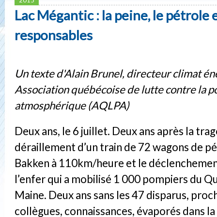
Lac Mégantic : la peine, le pétrole e
responsables
Un texte d'Alain Brunel, directeur climat én
Association québécoise de lutte contre la p
atmosphérique (AQLPA)
Deux ans, le 6 juillet. Deux ans après la tragé
déraillement d’un train de 72 wagons de pé
Bakken à 110km/heure et le déclenchemen
l’enfer qui a mobilisé 1 000 pompiers du Q
Maine. Deux ans sans les 47 disparus, proch
collègues, connaissances, évaporés dans la