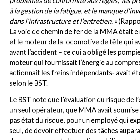
problèmes de conformité aux règles, les pr
à la gestion de la fatigue, et le manque d’i
dans l’infrastructure et l’entretien. »
(Rappo
La voie de chemin de fer de la MMA était e
et le moteur de la locomotive de tête qui av
avant l’accident – ce qui a obligé les pompi
moteur qui fournissait l’énergie au compres
actionnait les freins indépendants- avait é
selon le BST.
Le BST note que l’évaluation du risque de l’
un seul opérateur, que MMA avait soumise à
pas état du risque, pour un employé qui expl
seul, de devoir effectuer des tâches aupara