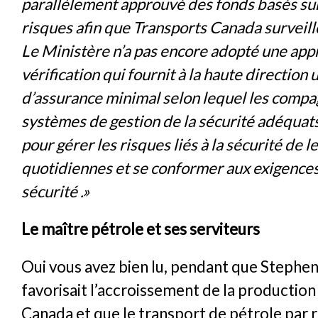
parallèlement approuvé des fonds basés sur
risques afin que Transports Canada surveill
Le Ministère n’a pas encore adopté une app
vérification qui fournit à la haute direction 
d’assurance minimal selon lequel les compa
systèmes de gestion de la sécurité adéquats
pour gérer les risques liés à la sécurité de 
quotidiennes et se conformer aux exigence
sécurité .»
Le maître pétrole et ses serviteurs
Oui vous avez bien lu, pendant que Stephe
favorisait l’accroissement de la production
Canada et que le transport de pétrole par 