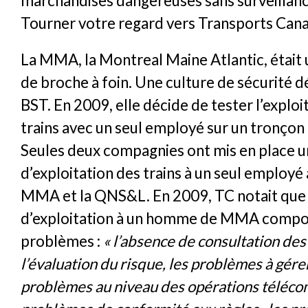
marchandises dangereuses sans surveillance
Tourner votre regard vers Transports Ca
La MMA, la Montreal Maine Atlantic, étai
de broche à foin. Une culture de sécurité dé
BST. En 2009, elle décide de tester l’exploi
trains avec un seul employé sur un tronçon 
Seules deux compagnies ont mis en place 
d’exploitation des trains à un seul employé 
MMA et la QNS&L. En 2009, TC notait que
d’exploitation à un homme de MMA compor
problèmes :
« l’absence de consultation de
l’évaluation du risque, les problèmes à gérer
problèmes au niveau des opérations téléc