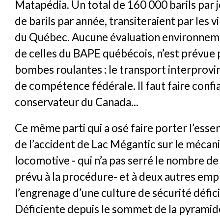
Matapédia. Un total de 160 000 barils par j
de barils par année, transiteraient par les vi
du Québec. Aucune évaluation environneme
de celles du BAPE québécois, n’est prévue 
bombes roulantes : le transport interprovinc
de compétence fédérale. Il faut faire confi
conservateur du Canada...
Ce même parti qui a osé faire porter l’esse
de l’accident de Lac Mégantic sur le mécan
locomotive - qui n’a pas serré le nombre de
prévu à la procédure- et à deux autres emp
l’engrenage d’une culture de sécurité défic
Déficiente depuis le sommet de la pyramide