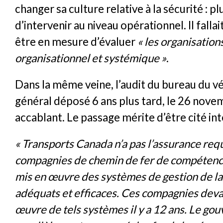
changer sa culture relative à la sécurité : p
d’intervenir au niveau opérationnel. Il falla
être en mesure d’évaluer
« les organisation
organisationnel et systémique »
.
Dans la même veine, l’audit du bureau du vé
général déposé 6 ans plus tard, le 26 nove
accablant. Le passage mérite d’être cité in
« Transports Canada n’a pas l’assurance req
compagnies de chemin de fer de compétenc
mis en œuvre des systèmes de gestion de la
adéquats et efficaces. Ces compagnies deva
œuvre de tels systèmes il y a 12 ans. Le go