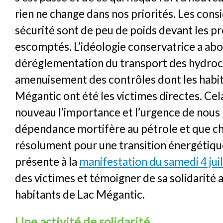
rien ne change dans nos priorités. Les cons
sécurité sont de peu de poids devant les pr
escomptés. L’idéologie conservatrice a abo
déréglementation du transport des hydroc
amenuisement des contrôles dont les habit
Mégantic ont été les victimes directes. Ce
nouveau l’importance et l’urgence de nous 
dépendance mortifère au pétrole et que 
résolument pour une transition énergétiqu
présente à la
manifestation du samedi 4 jui
des victimes et témoigner de sa solidarité 
habitants de Lac Mégantic.
Une activité de solidarité