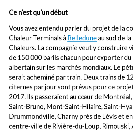
Ce n’est qu’un début
Vous avez entendu parler du projet de la 
Chaleur Terminals à
Belledune
au sud de la
Chaleurs. La compagnie veut y construire v
de 150 000 barils chacun pour exporter du
albertain sur les marchés mondiaux. Le pé
serait acheminé par train. Deux trains de 
citernes par jour sont prévus pour ce projet
2017. Ils passeraient au cœur de Montréal,
Saint-Bruno, Mont-Saint-Hilaire, Saint-Hya
Drummondville, Charny près de Lévis et ens
centre-ville de Rivière-du-Loup, Rimouski,