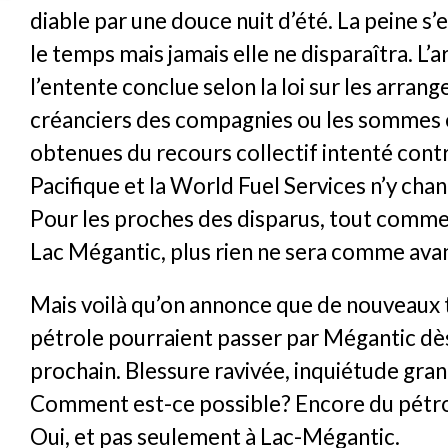
diable par une douce nuit d’été. La peine s
le temps mais jamais elle ne disparaîtra. L’
l’entente conclue selon la loi sur les arran
créanciers des compagnies ou les sommes 
obtenues du recours collectif intenté cont
Pacifique et la World Fuel Services n’y chan
Pour les proches des disparus, tout comme 
Lac Mégantic, plus rien ne sera comme ava
Mais voilà qu’on annonce que de nouveaux 
pétrole pourraient passer par Mégantic dès
prochain. Blessure ravivée, inquiétude gran
Comment est-ce possible? Encore du pétro
Oui, et pas seulement à Lac-Mégantic.