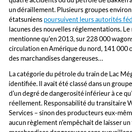
un déraillement. Plusieurs groupes envir
étatsuniens
poursuivent leurs autorités fé
lacunes des nouvelles réglementations. Le
mentionne qu’en 2013, sur 228 000 wagons
circulation en Amérique du nord, 141 000 
des marchandises dangereuses…
La catégorie du pétrole du train de Lac Még
identifiée. Il avait été classé dans un grou
d’un degré de dangerosité inférieur à ce qu’i
réellement. Responsabilité du transitaire 
Services – sinon des producteurs eux-mêm
aucun règlement n’empêchait de laisser un 