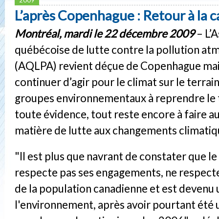
L’après Copenhague : Retour à la c
Montréal, mardi le 22 décembre 2009
– L’A
québécoise de lutte contre la pollution a
(AQLPA) revient déçue de Copenhague mai
continuer d’agir pour le climat sur le terrain.
groupes environnementaux à reprendre le tr
toute évidence, tout reste encore à faire 
matière de lutte aux changements climatiq
"Il est plus que navrant de constater que l
respecte pas ses engagements, ne respecte
de la population canadienne et est devenu 
l'environnement, après avoir pourtant été 