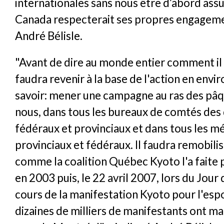
internationales sans nous être d’abord assu
Canada respecterait ses propres engagemen
André Bélisle.
"Avant de dire au monde entier comment il fa
faudra revenir à la base de l'action en env
savoir: mener une campagne au ras des pâq
nous, dans tous les bureaux de comtés des
fédéraux et provinciaux et dans tous les mé
provinciaux et fédéraux. Il faudra remobilis
comme la coalition Québec Kyoto l'a faite 
en 2003 puis, le 22 avril 2007, lors du Jour 
cours de la manifestation Kyoto pour l'esp
dizaines de milliers de manifestants ont ma