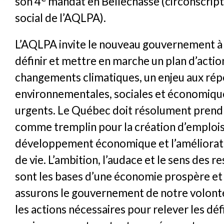
son 4
mandat en Bellechasse (circonscript
social de l’AQLPA).
L’AQLPA invite le nouveau gouvernement 
définir et mettre en marche un plan d’action
changements climatiques, un enjeu aux rép
environnementales, sociales et économiqu
urgents. Le Québec doit résolument prendr
comme tremplin pour la création d’emplois,
développement économique et l’amélioratio
de vie. L’ambition, l’audace et le sens des r
sont les bases d’une économie prospère et
assurons le gouvernement de notre volont
les actions nécessaires pour relever les déf