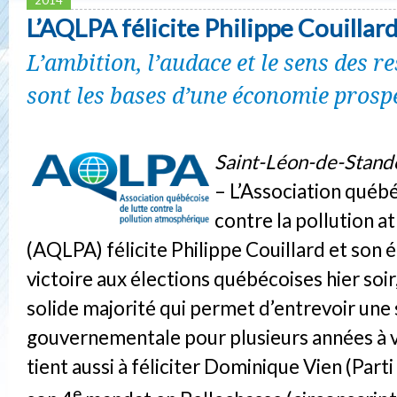
L’AQLPA félicite Philippe Couillar
L’ambition, l’audace et le sens des r
sont les bases d’une économie prospè
Saint-Léon-de-Stando
– L’Association québé
contre la pollution 
(AQLPA) félicite Philippe Couillard et son 
victoire aux élections québécoises hier soir
solide majorité qui permet d’entrevoir une 
gouvernementale pour plusieurs années à 
tient aussi à féliciter Dominique Vien (Parti
e