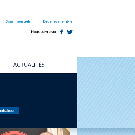
Dons mensuels
Devenez membre
Nous suivre sur
ACTUALITÉS