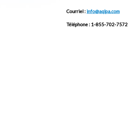
Courriel :
info@aqlpa.com
Téléphone : 1-855-702-7572