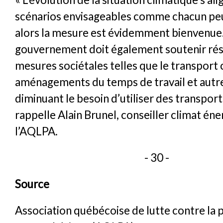
scénarios envisageables comme chacun peu
alors la mesure est évidemment bienvenue.
gouvernement doit également soutenir ré
mesures sociétales telles que le transport c
aménagements du temps de travail et autr
diminuant le besoin d’utiliser des transport
rappelle Alain Brunel, conseiller climat éne
l’AQLPA.
- 30 -
Source
Association québécoise de lutte contre la 