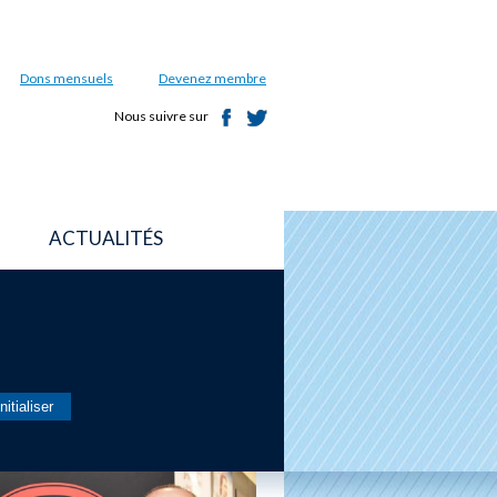
Dons mensuels
Devenez membre
Nous suivre sur
ACTUALITÉS