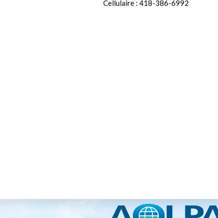
Cellulaire : 418-386-6992