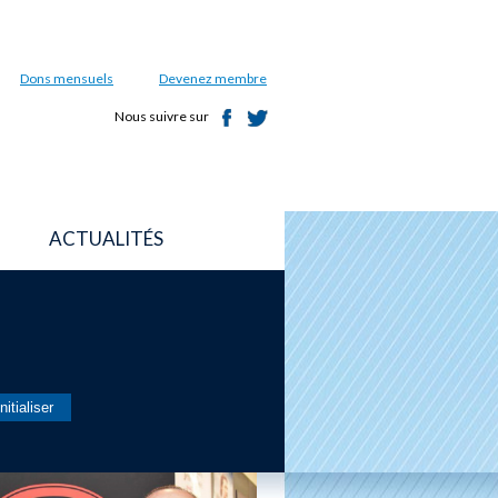
Dons mensuels
Devenez membre
Nous suivre sur
ACTUALITÉS