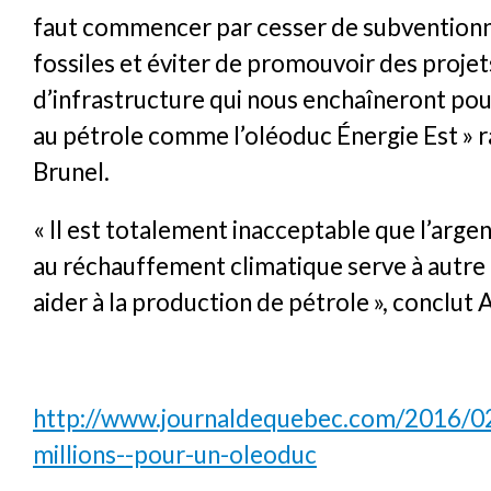
faut commencer par cesser de subventionn
fossiles et éviter de promouvoir des projet
d’infrastructure qui nous enchaîneront po
au pétrole comme l’oléoduc Énergie Est » r
Brunel.
« Il est totalement inacceptable que l’argen
au réchauffement climatique serve à autre 
aider à la production de pétrole », conclut 
http://www.journaldequebec.com/2016/0
millions--pour-un-oleoduc