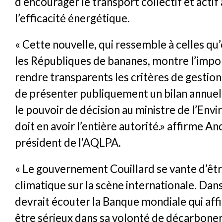
d’encourager le transport collectif et actif 
l’efficacité énergétique.
« Cette nouvelle, qui ressemble à celles q
les Républiques de bananes, montre l’impo
rendre transparents les critères de gestion
de présenter publiquement un bilan annuel
le pouvoir de décision au ministre de l’Env
doit en avoir l’entière autorité.» affirme An
président de l’AQLPA.
« Le gouvernement Couillard se vante d’êtr
climatique sur la scène internationale. Dans 
devrait écouter la Banque mondiale qui af
être sérieux dans sa volonté de décarboner 