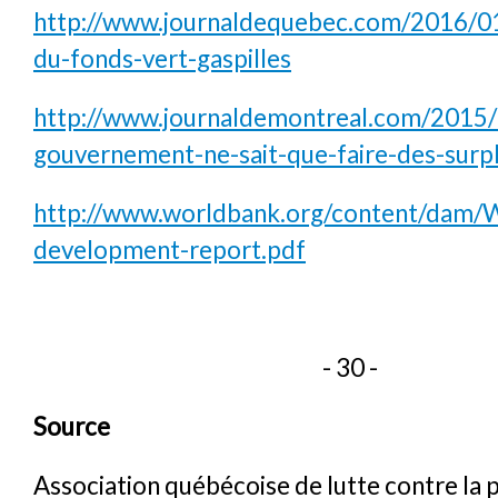
http://www.journaldequebec.com/2016/01
du-fonds-vert-gaspilles
http://www.journaldemontreal.com/2015/
gouvernement-ne-sait-que-faire-des-surp
http://www.worldbank.org/content/dam/
development-report.pdf
- 30 -
Source
Association québécoise de lutte contre la 