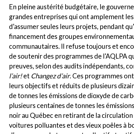
En pleine austérité budgétaire, le gouvern
grandes entreprises qui ont amplement le
d’assumer seules leurs projets, pendant qu’i
financement des groupes environnementau
communautaires. Il refuse toujours et enc
de soutenir des programmes de l’AQLPA qui
preuves, selon des audits indépendants, 
l’air!
et
Changez d’air
. Ces programmes ont
leurs objectifs et réduits de plusieurs dizai
de tonnes les émissions de dioxyde de carb
plusieurs centaines de tonnes les émission
noir au Québec en retirant de la circulation 
voitures polluantes et des vieux poêles à bo