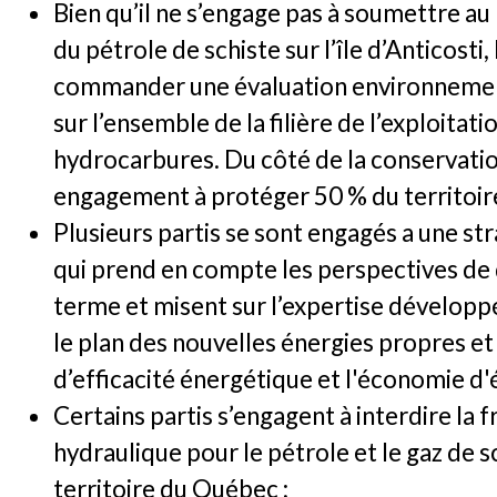
Bien qu’il ne s’engage pas à soumettre au
du pétrole de schiste sur l’île d’Anticosti
commander une évaluation environnemen
sur l’ensemble de la filière de l’exploitati
hydrocarbures. Du côté de la conservation
engagement à protéger 50 % du territoire
Plusieurs partis se sont engagés a une st
qui prend en compte les perspectives de
terme et misent sur l’expertise dévelop
le plan des nouvelles énergies propres e
d’efficacité énergétique et l'économie d'é
Certains partis s’engagent à interdire la 
hydraulique pour le pétrole et le gaz de sc
territoire du Québec ;