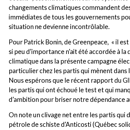
changements climatiques commandent des
immédiates de tous les gouvernements pour
situation ne devienne incontrôlable.
Pour Patrick Bonin, de Greenpeace, « il est
si peu d’importance n’ait été accordée à la
climatique dans la présente campagne élec
particulier chez les partis qui mènent dans
Nous espérons que le récent rapport du GI
les partis qui ont échoué le test et qui ma
d’ambition pour briser notre dépendance au
On note un clivage net entre les partis qui 
pétrole de schiste d’Anticosti (Québec solid