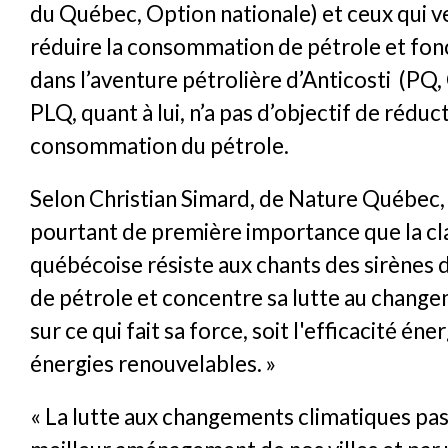
du Québec, Option nationale) et ceux qui ve
réduire la consommation de pétrole et fon
dans l’aventure pétrolière d’Anticosti (PQ,
PLQ, quant à lui, n’a pas d’objectif de réduc
consommation du pétrole.
Selon Christian Simard, de Nature Québec, «
pourtant de première importance que la cl
québécoise résiste aux chants des sirènes
de pétrole et concentre sa lutte au chang
sur ce qui fait sa force, soit l'efficacité éne
énergies renouvelables. »
« La lutte aux changements climatiques pas