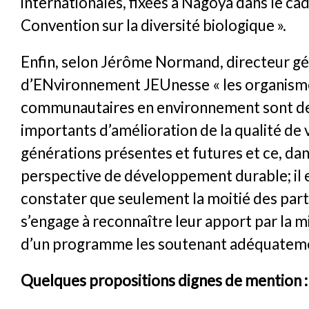
internationales, fixées à Nagoya dans le cad
Convention sur la diversité biologique ».
Enfin, selon Jérôme Normand, directeur gé
d’ENvironnement JEUnesse « les organism
communautaires en environnement sont de
importants d’amélioration de la qualité de 
générations présentes et futures et ce, da
perspective de développement durable; il 
constater que seulement la moitié des part
s’engage à reconnaître leur apport par la m
d’un programme les soutenant adéquateme
Quelques propositions dignes de mention :