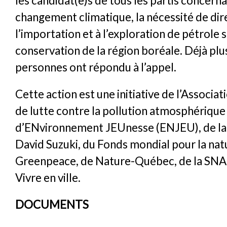
les candidat(e)s de tous les partis concerna
changement climatique, la nécessité de dire
l’importation et à l’exploration de pétrole sa
conservation de la région boréale. Déjà plu
personnes ont répondu à l’appel.
Cette action est une initiative de l’Associa
de lutte contre la pollution atmosphériqu
d’ENvironnement JEUnesse (ENJEU), de la
David Suzuki, du Fonds mondial pour la na
Greenpeace, de Nature-Québec, de la SNA
Vivre en ville.
DOCUMENTS