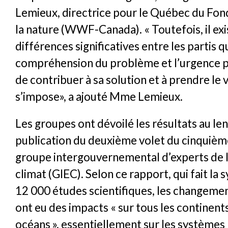
Lemieux, directrice pour le Québec du Fon
la nature (WWF-Canada). « Toutefois, il exi
différences significatives entre les partis q
compréhension du problème et l’urgence 
de contribuer à sa solution et à prendre le 
s’impose», a ajouté Mme Lemieux.
Les groupes ont dévoilé les résultats au le
publication du deuxième volet du cinquièm
groupe intergouvernemental d’experts de 
climat (GIEC). Selon ce rapport, qui fait la 
12 000 études scientifiques, les changeme
ont eu des impacts « sur tous les continents
océans », essentiellement sur les systèmes