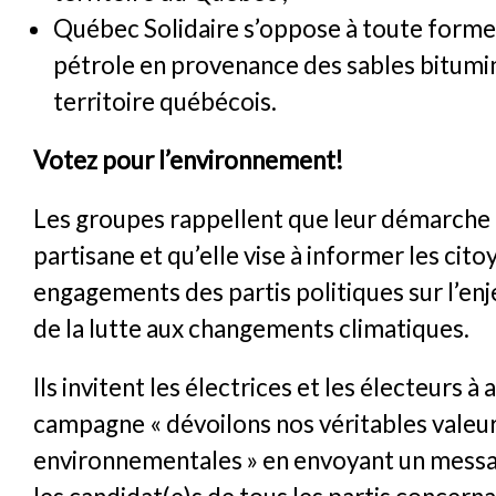
Québec Solidaire s’oppose à toute forme
pétrole en provenance des sables bitumin
territoire québécois.
Votez pour l’environnement!
Les groupes rappellent que leur démarche 
partisane et qu’elle vise à informer les cito
engagements des partis politiques sur l’e
de la lutte aux changements climatiques.
Ils invitent les électrices et les électeurs à
campagne « dévoilons nos véritables valeu
environnementales » en envoyant un messa