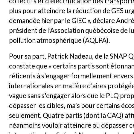
collectifs et d’électrification des transports
plus pour atteindre la réduction de GES ur
demandée hier par le GIEC », déclare André 
président de l’Association québécoise de lu
pollution atmosphérique (AQLPA).
Pour sa part, Patrick Nadeau, de la SNAP 
constate que « certains partis sont étonn
réticents à s'engager formellement envers 
internationales en matière d'aires protégée
vague sans s'engager alors que le PLQ pro
dépasser les cibles, mais pour certains éc
seulement. Quatre partis (dont la CAQ) af
néanmoins vouloir atteindre ou dépasser ce