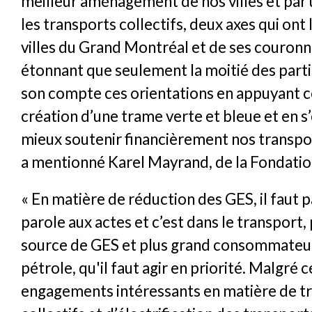
meilleur aménagement de nos villes et par 
les transports collectifs, deux axes qui ont 
villes du Grand Montréal et de ses couronne
étonnant que seulement la moitié des parti
son compte ces orientations en appuyant 
création d’une trame verte et bleue et en s
mieux soutenir financièrement nos transport
a mentionné Karel Mayrand, de la Fondatio
« En matière de réduction des GES, il faut p
parole aux actes et c’est dans le transport,
source de GES et plus grand consommateu
pétrole, qu'il faut agir en priorité. Malgré c
engagements intéressants en matière de t