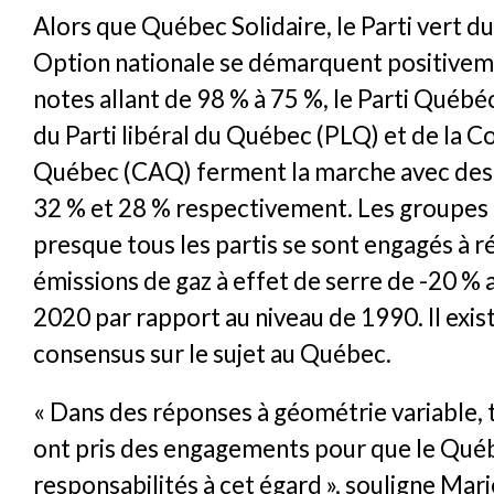
Alors que Québec Solidaire, le Parti vert 
Option nationale se démarquent positivem
notes allant de 98 % à 75 %, le Parti Québéc
du Parti libéral du Québec (PLQ) et de la Co
Québec (CAQ) ferment la marche avec des
32 % et 28 % respectivement. Les groupes
presque tous les partis se sont engagés à r
émissions de gaz à effet de serre de -20 % a
2020 par rapport au niveau de 1990. Il exis
consensus sur le sujet au Québec.
« Dans des réponses à géométrie variable, t
ont pris des engagements pour que le Qué
responsabilités à cet égard », souligne Mar