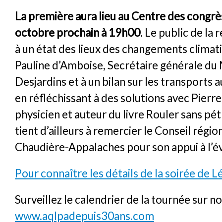
La première aura lieu au Centre des congrès
octobre prochain à 19h00
. Le public de la 
à un état des lieux des changements clima
Pauline d’Amboise, Secrétaire générale 
Desjardins et à un bilan sur les transports
en réfléchissant à des solutions avec Pierre
physicien et auteur du livre Rouler sans pé
tient d’ailleurs à remercier le Conseil régio
Chaudière-Appalaches pour son appui à l’
Pour connaître les détails de la soirée de L
Surveillez le calendrier de la tournée sur no
www.aqlpadepuis30ans.com