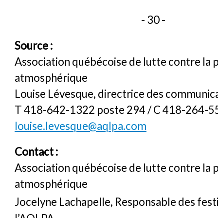
- 30 -
Source :
Association québécoise de lutte contre la 
atmosphérique
Louise Lévesque, directrice des communic
T 418-642-1322 poste 294 / C 418-264-5
louise.levesque@aqlpa.com
Contact :
Association québécoise de lutte contre la 
atmosphérique
Jocelyne Lachapelle, Responsable des festi