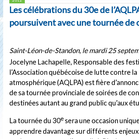
Les célébrations du 30e de l’AQLP
poursuivent avec une tournée de
Saint-Léon-de-Standon, le mardi 25 septe
Jocelyne Lachapelle, Responsable des festi
l’Association québécoise de lutte contre la
atmosphérique (AQLPA) est fière d’annonc
de sa tournée provinciale de soirées de co
destinées autant au grand public qu’aux étu
e
La tournée du 30
sera une occasion unique
apprendre davantage sur différents enjeux