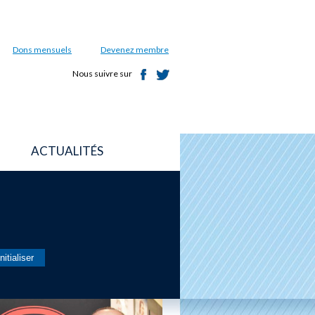
Dons mensuels
Devenez membre
Nous suivre sur
ACTUALITÉS