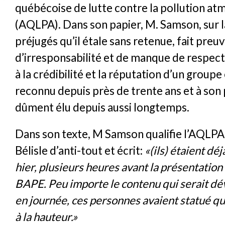
québécoise de lutte contre la pollution a
(AQLPA). Dans son papier, M. Samson, sur l
préjugés qu’il étale sans retenue, fait preu
d’irresponsabilité et de manque de respect
à la crédibilité et la réputation d’un groupe 
reconnu depuis près de trente ans et à son
dûment élu depuis aussi longtemps.
Dans son texte, M Samson qualifie l’AQLPA
Bélisle d’anti-tout et écrit:
«(ils) étaient dé
hier, plusieurs heures avant la présentation
BAPE. Peu importe le contenu qui serait dév
en journée, ces personnes avaient statué qu’
à la hauteur.»