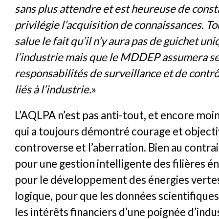
sans plus attendre et est heureuse de consta
privilégie l’acquisition de connaissances. T
salue le fait qu’il n’y aura pas de guichet un
l’industrie mais que le MDDEP assumera s
responsabilités de surveillance et de contrô
liés à l’industrie.
»
L’AQLPA n’est pas anti-tout, et encore moi
qui a toujours démontré courage et objectiv
controverse et l’aberration. Bien au contra
pour une gestion intelligente des filières é
pour le développement des énergies vertes
logique, pour que les données scientifiques
les intérêts financiers d’une poignée d’indus