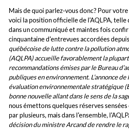
Mais de quoi parlez-vous donc? Pour votre
voici la position officielle de l’AQLPA, tell
dans un communiqué et maintes fois confi
cinquantaine d’entrevues accordées depuis
québécoise de lutte contre la pollution at
(AQLPA) accueille favorablement la plupart
recommandations émises par le Bureau d’a
publiques en environnement. L’annonce de l
évaluation environnementale stratégique (
bonne nouvelle allant dans le sens de la sag
nous émettons quelques réserves sensées 
par plusieurs, mais dans l’ensemble, l’AQLP
décision du ministre Arcand de rendre le 