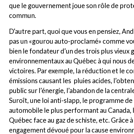
que le gouvernement joue son rôle de prot
commun.
D’autre part, quoi que vous en pensiez, Andr
pas un «gourou auto-proclamé» comme vou
bien le fondateur d’un des trois plus vieux
environnementaux au Québec à qui nous de
victoires. Par exemple, la réduction et le c
émissions causant les pluies acides, l’obte
public sur l’énergie, l’abandon de la central
Suroît, une loi anti-slapp, le programme de
automobile le plus performant au Canada, l
Québec face au gaz de schiste, etc. Grâce à
engagement dévoué pour la cause environ