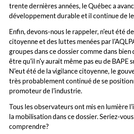
trente dernières années, le Québec a avancé
développement durable et il continue de le 
Enfin, devons-nous le rappeler, n’eut été d
citoyenne et des luttes menées par l’AQLPA
groupes dans ce dossier comme dans bien d
être qu’il n’y aurait même pas eu de BAPE su
N’eut été de la vigilance citoyenne, le gou
très probablement continué de se positio
promoteur de l’industrie.
Tous les observateurs ont mis en lumière l
la mobilisation dans ce dossier. Seriez-vous 
comprendre?