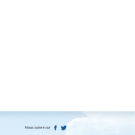
Nous suivre sur