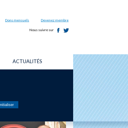
Dons mensuels
Devenez membre
Nous suivre sur
ACTUALITÉS