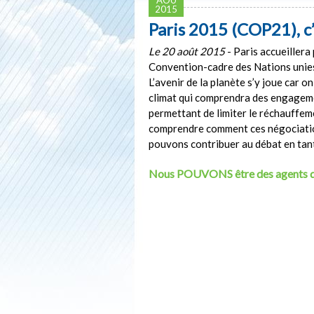
2015
Paris 2015 (COP21), c
Le 20 août 2015
- Paris accueillera
Convention-cadre des Nations unie
L’avenir de la planète s’y joue car o
climat qui comprendra des engagem
permettant de limiter le réchauffemen
comprendre comment ces négociatio
pouvons contribuer au débat en tan
Nous POUVONS être des agents 