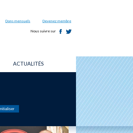
Dons mensuels
Devenez membre
Nous suivre sur
ACTUALITÉS