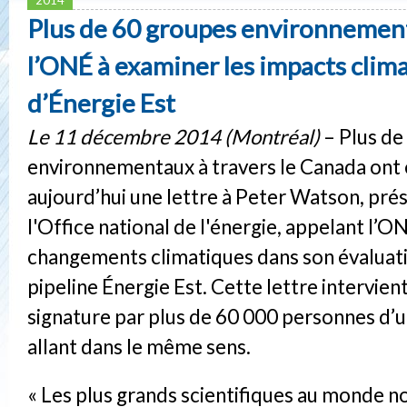
Plus de 60 groupes environnemen
l’ONÉ à examiner les impacts clim
d’Énergie Est
Le 11 décembre 2014 (Montréal)
– Plus de
environnementaux à travers le Canada ont
aujourd’hui une lettre à Peter Watson, pré
l'Office national de l'énergie, appelant l’ON
changements climatiques dans son évaluati
pipeline Énergie Est. Cette lettre intervient
signature par plus de 60 000 personnes d’u
allant dans le même sens.
« Les plus grands scientifiques au monde no