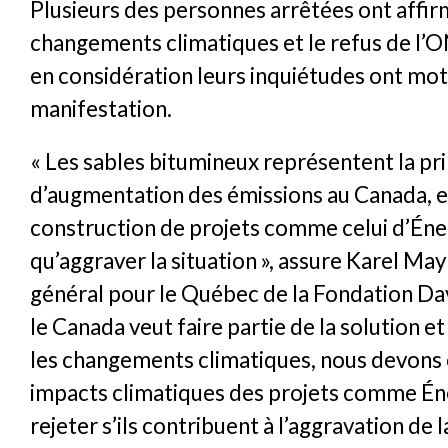
Plusieurs des personnes arrêtées ont affir
changements climatiques et le refus de l’
en considération leurs inquiétudes ont mot
manifestation.
« Les sables bitumineux représentent la pr
d’augmentation des émissions au Canada, e
construction de projets comme celui d’Éner
qu’aggraver la situation », assure Karel Ma
général pour le Québec de la Fondation Davi
le Canada veut faire partie de la solution et
les changements climatiques, nous devons 
impacts climatiques des projets comme Éne
rejeter s’ils contribuent à l’aggravation de l