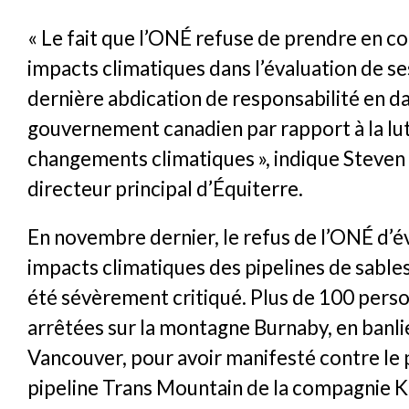
« Le fait que l’ONÉ refuse de prendre en co
impacts climatiques dans l’évaluation de ses
dernière abdication de responsabilité en da
gouvernement canadien par rapport à la lut
changements climatiques », indique Steven 
directeur principal d’Équiterre.
En novembre dernier, le refus de l’ONÉ d’év
impacts climatiques des pipelines de sable
été sévèrement critiqué. Plus de 100 pers
arrêtées sur la montagne Burnaby, en banl
Vancouver, pour avoir manifesté contre le 
pipeline Trans Mountain de la compagnie 