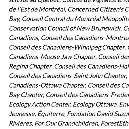
de l’Est de Montréal, Concerned Citizen's C
Bay, Conseil Central du Montréal Méopolit
Conservation Council of New Brunswick, Co
Canadiens, Conseil des Canadiens-Montrea
Conseil des Canadiens-Winnipeg Chapter, 
Canadiens-Moose Jaw Chapter, Conseil de
Regina Chapter, Conseil des Canadiens-Hal
Conseil des Canadiens-Saint John Chapter,
Canadiens-Ottawa Chapter, Conseil des C
Bay Chapter, Conseil des Canadiens-Freder
Ecology Action Center, Ecology Ottawa, E
Jeunesse, Équiterre, Fondation David Suzuk
Rivières, For Our Grandchildren, ForestEth