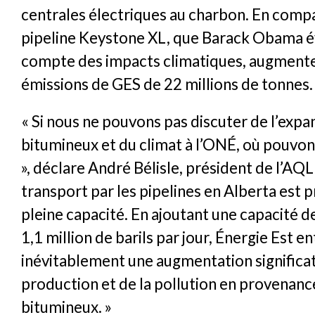
centrales électriques au charbon. En compa
pipeline Keystone XL, que Barack Obama é
compte des impacts climatiques, augmenter
émissions de GES de 22 millions de tonnes.
« Si nous ne pouvons pas discuter de l’expa
bitumineux et du climat à l’ONÉ, où pouvon
», déclare André Bélisle, président de l’AQL
transport par les pipelines en Alberta est p
pleine capacité. En ajoutant une capacité d
1,1 million de barils par jour, Énergie Est e
inévitablement une augmentation significat
production et de la pollution en provenanc
bitumineux. »