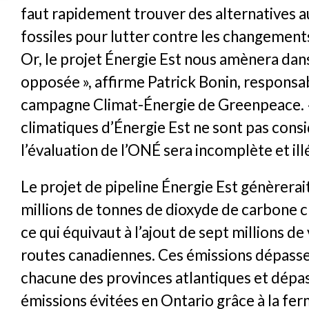
faut rapidement trouver des alternatives a
fossiles pour lutter contre les changement
Or, le projet Énergie Est nous amènera dans
opposée », affirme Patrick Bonin, responsab
campagne Climat-Énergie de Greenpeace. «
climatiques d’Énergie Est ne sont pas consi
l’évaluation de l’ONÉ sera incomplète et ill
Le projet de pipeline Énergie Est génèrerai
millions de tonnes de dioxyde de carbone 
ce qui équivaut à l’ajout de sept millions de 
routes canadiennes. Ces émissions dépasse
chacune des provinces atlantiques et dép
émissions évitées en Ontario grâce à la fe