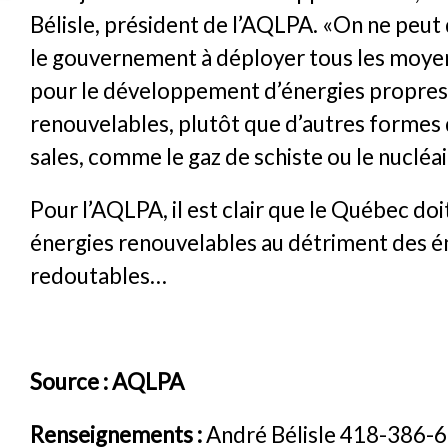
Bélisle, président de l’AQLPA. «On ne peut
le gouvernement à déployer tous les moye
pour le développement d’énergies propres
renouvelables, plutôt que d’autres formes 
sales, comme le gaz de schiste ou le nucléair
Pour l’AQLPA, il est clair que le Québec doit
énergies renouvelables au détriment des é
redoutables…
Source : AQLPA
Renseignements :
André Bélisle 418-386-