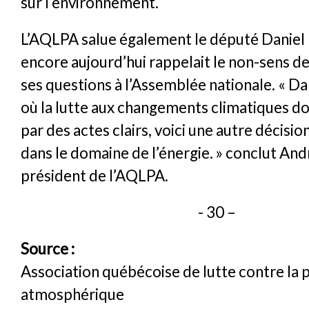
sur l’environnement.
L’AQLPA salue également le député Daniel 
encore aujourd’hui rappelait le non-sens de
ses questions à l’Assemblée nationale. « D
où la lutte aux changements climatiques doi
par des actes clairs, voici une autre décisi
dans le domaine de l’énergie. » conclut Andr
président de l’AQLPA.
- 30 –
Source :
Association québécoise de lutte contre la 
atmosphérique