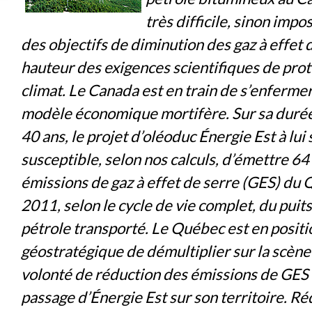
très difficile, sinon impos
des objectifs de diminution des gaz à effet d
hauteur des exigences scientifiques de prot
climat. Le Canada est en train de s’enferme
modèle économique mortifère. Sur sa durée
40 ans, le projet d’oléoduc Énergie Est à lui 
susceptible, selon nos calculs, d’émettre 64 
émissions de gaz à effet de serre (GES) du
2011, selon le cycle de vie complet, du puits
pétrole transporté. Le Québec est en positi
géostratégique de démultiplier sur la scèn
volonté de réduction des émissions de GES 
passage d’Énergie Est sur son territoire. Ré