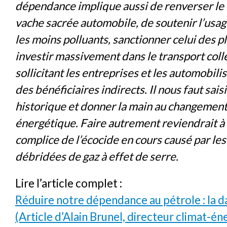
dépendance implique aussi de renverser le 
vache sacrée automobile, de soutenir l’usag
les moins polluants, sanctionner celui des pl
investir massivement dans le transport colle
sollicitant les entreprises et les automobili
des bénéficiaires indirects. Il nous faut sai
historique et donner la main au changemen
énergétique. Faire autrement reviendrait à
complice de l’écocide en cours causé par le
débridées de gaz à effet de serre.
Lire l’article complet :
Réduire notre dépendance au pétrole : la 
(Article d’Alain Brunel, directeur climat-é