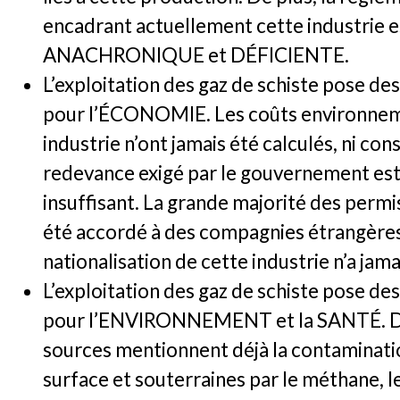
encadrant actuellement cette industrie e
ANACHRONIQUE et DÉFICIENTE.
L’exploitation des gaz de schiste pose des
pour l’ÉCONOMIE. Les coûts environneme
industrie n’ont jamais été calculés, ni con
redevance exigé par le gouvernement est 
insuffisant. La grande majorité des permi
été accordé à des compagnies étrangères
nationalisation de cette industrie n’a jam
L’exploitation des gaz de schiste pose des
pour l’ENVIRONNEMENT et la SANTÉ. D
sources mentionnent déjà la contaminati
surface et souterraines par le méthane, l