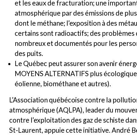
et les eaux de fracturation; une importan
atmosphérique par des émissions de plus
dont le méthane; l’exposition à des méta
certains sont radioactifs; des problèmes
nombreux et documentés pour les person
des puits.
Le Québec peut assurer son avenir énerg
MOYENS ALTERNATIFS plus écologiques (
éolienne, biométhane et autres).
L’Association québécoise contre la pollutio
atmosphérique (AQLPA), leader du mouve
contre l’exploitation des gaz de schiste dan
St-Laurent, appuie cette initiative. André B