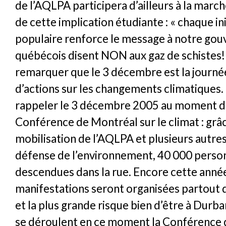
de l’AQLPA participera d’ailleurs à la marche
de cette implication étudiante : « chaque ini
populaire renforce le message à notre gou
québécois disent NON aux gaz de schistes! ».
remarquer que le 3 décembre est la journé
d’actions sur les changements climatiques.
rappeler le 3 décembre 2005 au moment d
Conférence de Montréal sur le climat : grâc
mobilisation de l’AQLPA et plusieurs autre
défense de l’environnement, 40 000 perso
descendues dans la rue. Encore cette anné
manifestations seront organisées partout
et la plus grande risque bien d’être à Durb
se déroulent en ce moment la Conférence d