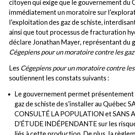
citoyen qui exige que le gouvernement du
immédiatement un moratoire sur l’explorat
l’exploitation des gaz de schiste, interdisa
ainsi que tout processus de fracturation hy
déclare Jonathan Mayer, représentant du 
Cégepiens pour un moratoire contre les gaz
Les
Cégepiens pour un moratoire contre les 
soutiennent les constats suivants :
Le gouvernement permet présentement à 
gaz de schiste de s’installer au Québec
CONSULTÉ LA POPULATION et SANS A
D’ÉTUDE INDÉPENDANTE sur les risques
liés à cette production. De plus, la règle