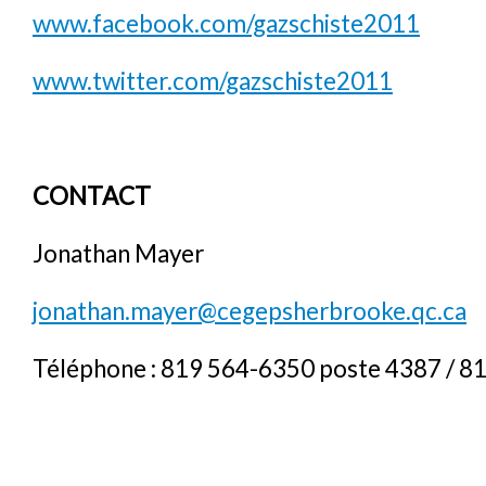
www.facebook.com/gazschiste2011
www.twitter.com/gazschiste2011
CONTACT
Jonathan Mayer
jonathan.mayer@cegepsherbrooke.qc.ca
Téléphone : 819 564-6350 poste 4387 / 8