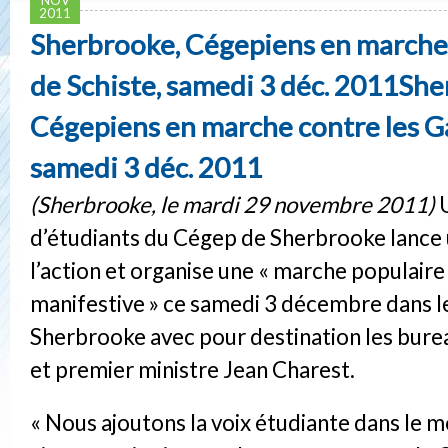
2011
Sherbrooke, Cégepiens en marche 
de Schiste, samedi 3 déc. 2011She
Cégepiens en marche contre les Ga
samedi 3 déc. 2011
(Sherbrooke, le mardi 29 novembre 2011)
U
d’étudiants du Cégep de Sherbrooke lance 
l’action et organise une « marche populaire
manifestive » ce samedi 3 décembre dans l
Sherbrooke avec pour destination les bur
et premier ministre Jean Charest.
« Nous ajoutons la voix étudiante dans le