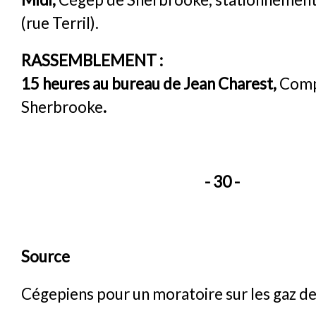
(rue Terril).
RASSEMBLEMENT :
15 heures au bureau de Jean Charest,
Comp
Sherbrooke
.
- 30 -
Source
Cégepiens pour un moratoire sur les gaz de