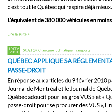
c’est tout le Québec qui respire déjà mieux.
L’équivalent de 380 000 véhicules en moins 
Lire la suite >
10 FÉV
SUJET(S):
Changement climatique
,
Transports
2010
QUÉBEC APPLIQUE SA RÉGLEMENT
PASSE-DROIT
En réponse aux articles du 9 février 2010 p
Journal de Montréal et le Journal de Québec
Québec adoucit pour les gros VUS » et « Qu
passe-droit pour se procurer des VUS », il 