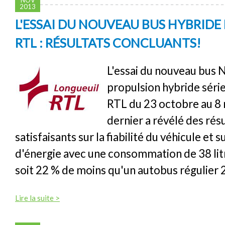
2013
L'ESSAI DU NOUVEAU BUS HYBRIDE
RTL : RÉSULTATS CONCLUANTS!
L'essai du nouveau bus 
propulsion hybride séri
RTL du 23 octobre au 
dernier a révélé des résu
satisfaisants sur la fiabilité du véhicule et 
d'énergie avec une consommation de 38 li
soit 22 % de moins qu'un autobus régulier
Lire la suite >