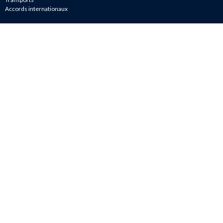
Accords internationaux