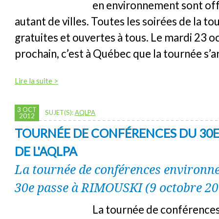
en environnement sont of
autant de villes. Toutes les soirées de la t
gratuites et ouvertes à tous. Le mardi 23 
prochain, c’est à Québec que la tournée s’a
Lire la suite >
3 OCT
SUJET(S):
AQLPA
2012
TOURNÉE DE CONFÉRENCES DU 30E
DE L'AQLPA
La tournée de conférences environn
30e passe à RIMOUSKI (9 octobre 20
La tournée de conférences