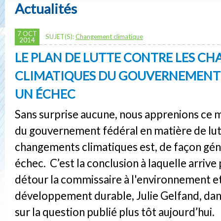
Actualités
7 OCT
SUJET(S):
Changement climatique
2014
LE PLAN DE LUTTE CONTRE LES C
CLIMATIQUES DU GOUVERNEMENT 
UN ÉCHEC
Sans surprise aucune, nous apprenions ce m
du gouvernement fédéral en matière de lut
changements climatiques est, de façon gén
échec. C’est la conclusion à laquelle arrive
détour la commissaire à l'environnement e
développement durable, Julie Gelfand, dan
sur la question publié plus tôt aujourd’hui.