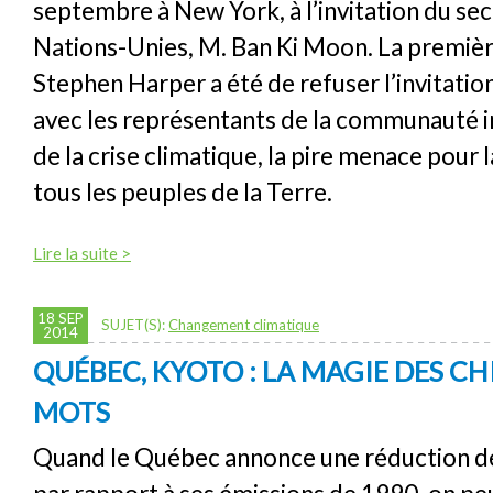
septembre à New York, à l’invitation du sec
Nations-Unies, M. Ban Ki Moon. La première
Stephen Harper a été de refuser l’invitatio
avec les représentants de la communauté i
de la crise climatique, la pire menace pour 
tous les peuples de la Terre.
Lire la suite >
18 SEP
SUJET(S):
Changement climatique
2014
QUÉBEC, KYOTO : LA MAGIE DES CH
MOTS
Quand le Québec annonce une réduction d