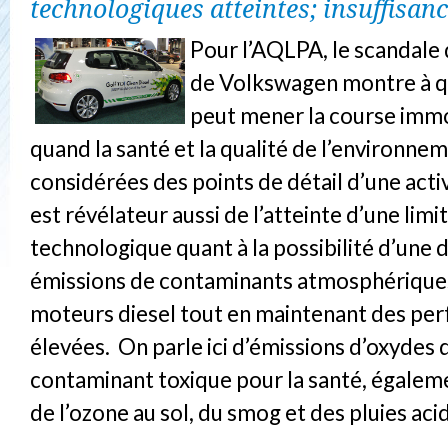
technologiques atteintes; insuffisan
Pour l’AQLPA, le scandale d
de Volkswagen montre à q
peut mener la course immo
quand la santé et la qualité de l’environne
considérées des points de détail d’une activ
est révélateur aussi de l’atteinte d’une limi
technologique quant à la possibilité d’une 
émissions de contaminants atmosphérique
moteurs diesel tout en maintenant des pe
élevées. On parle ici d’émissions d’oxydes 
contaminant toxique pour la santé, égalem
de l’ozone au sol, du smog et des pluies aci