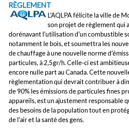
RÈGLEMENT
L’AQLPA félicite la ville de 
son projet de règlement qui 
dorénavant l’utilisation d’un combustible s
notamment le bois, et soumettra les nouve
de chauffage à une nouvelle norme d’émiss
particules, à 2,5gr/h. Celle-ci est ambitieuse
encore nulle part au Canada. Cette nouvell
règlementation qui devrait contribuer à di
de 90% les émissions de particules fines pr
appareils, est un ajustement responsable q
des besoins de la population tout en protég
de l’air et la santé des gens.