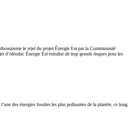
thousiasme le rejet du projet Énergie Est par la Communauté
et d’oléoduc Énergie Est entraîne de trop grands risques pour les
une des énergies fossiles les plus polluantes de la planète, ce long