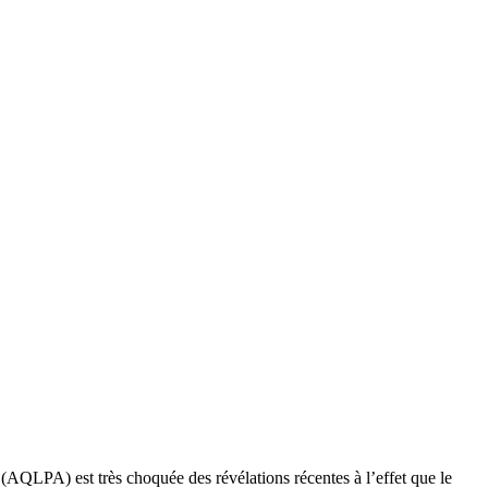
(AQLPA) est très choquée des révélations récentes à l’effet que le