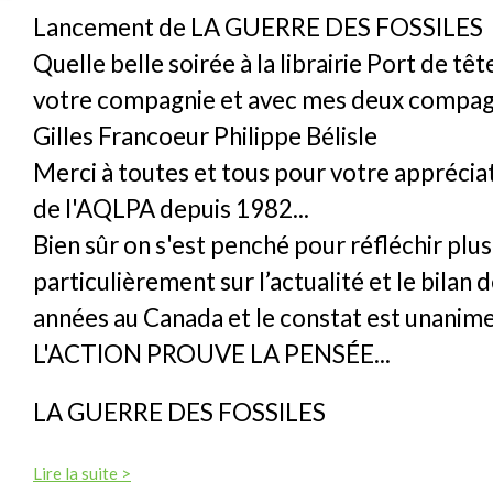
Lancement de LA GUERRE DES FOSSILES
Quelle belle soirée à la librairie Port de tê
votre compagnie et avec mes deux compag
Gilles Francoeur Philippe Bélisle
Merci à toutes et tous pour votre appréciat
de l'AQLPA depuis 1982...
Bien sûr on s'est penché pour réfléchir plus
particulièrement sur l’actualité et le bilan 
années au Canada et le constat est unanime.
L'ACTION PROUVE LA PENSÉE...
LA GUERRE DES FOSSILES
Lire la suite >