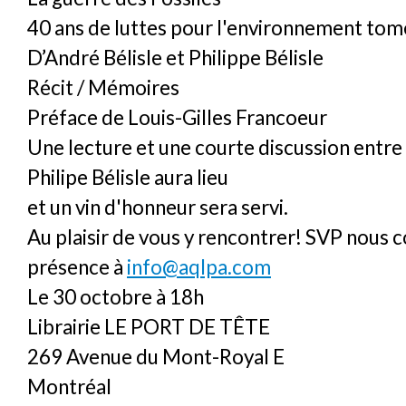
40 ans de luttes pour l'environnement tom
D’André Bélisle et Philippe Bélisle
Récit / Mémoires
Préface de Louis-Gilles Francoeur
Une lecture et une courte discussion entre
Philipe Bélisle aura lieu
et un vin d'honneur sera servi.
Au plaisir de vous y rencontrer! SVP nous 
présence à
info@aqlpa.com
Le 30 octobre à 18h
Librairie LE PORT DE TÊTE
269 Avenue du Mont-Royal E
Montréal