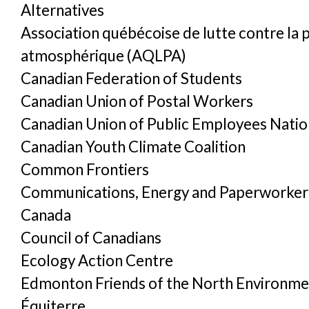
Alternatives
Association québécoise de lutte contre la 
atmosphérique (AQLPA)
Canadian Federation of Students
Canadian Union of Postal Workers
Canadian Union of Public Employees Natio
Canadian Youth Climate Coalition
Common Frontiers
Communications, Energy and Paperworker
Canada
Council of Canadians
Ecology Action Centre
Edmonton Friends of the North Environme
Équiterre