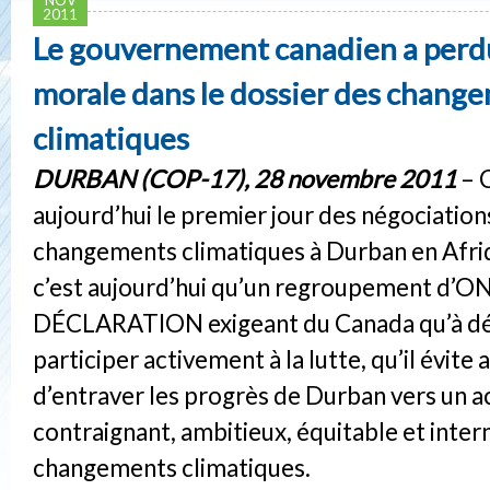
2011
Le gouvernement canadien a perd
morale dans le dossier des chang
climatiques
DURBAN (COP-17), 28 novembre 2011
– C
aujourd’hui le premier jour des négociations
changements climatiques à Durban en Afriq
c’est aujourd’hui qu’un regroupement d’O
DÉCLARATION exigeant du Canada qu’à dé
participer activement à la lutte, qu’il évite
d’entraver les progrès de Durban vers un 
contraignant, ambitieux, équitable et intern
changements climatiques.