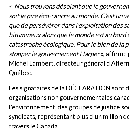
«
Nous trouvons désolant que le gouverne
soit le pire éco-cancre au monde. C'est un v
que de persévérer dans l'exploitation des s
bitumineux alors que le monde est au bord 
catastrophe écologique. Pour le bien de la pl
stopper le gouvernement Harper
», affirme
Michel Lambert, directeur général d'Altern
Québec.
Les signataires de la DÉCLARATION sont 
organisations non gouvernementales cana
l'environnement, des groupes de justice soc
syndicats, représentant plus d'un million d
travers le Canada.