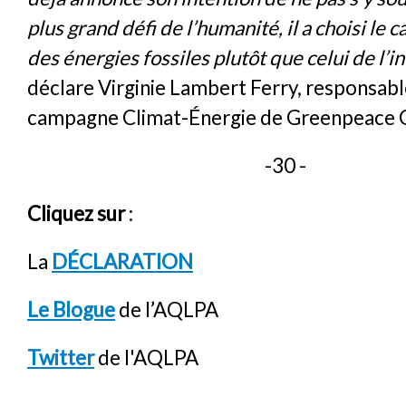
plus grand défi de l’humanité, il a choisi le
des énergies fossiles plutôt que celui de l’i
déclare Virginie Lambert Ferry, responsabl
campagne Climat-Énergie de Greenpeace 
-30 -
Cliquez sur
:
La
DÉCLARATION
Le Blogue
de l’AQLPA
Twitter
de l'AQLPA