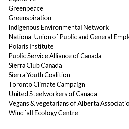
Greenpeace
Greenspiration
Indigenous Environmental Network
National Union of Public and General Emp
Polaris Institute
Public Service Alliance of Canada
Sierra Club Canada
Sierra Youth Coalition
Toronto Climate Campaign
United Steelworkers of Canada
Vegans & vegetarians of Alberta Associati
Windfall Ecology Centre