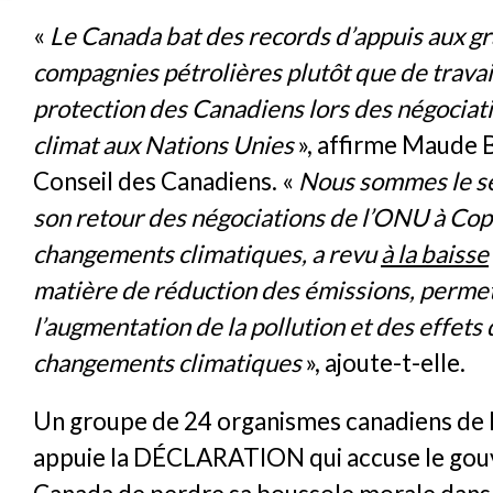
«
Le Canada bat des records d’appuis aux g
compagnies pétrolières plutôt que de travail
protection des Canadiens lors des négociati
climat aux Nations Unies
», affirme Maude 
Conseil des Canadiens. «
Nous sommes le seu
son retour des négociations de l’ONU à Cop
changements climatiques, a revu
à la baisse
matière de réduction des émissions, permet
l’augmentation de la pollution et des effets
changements climatiques
», ajoute-t-elle.
Un groupe de 24 organismes canadiens de la
appuie la DÉCLARATION qui accuse le go