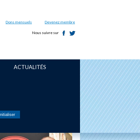
Dons mensuels
Devenez membre
Nous suivre sur
ACTUALITÉS