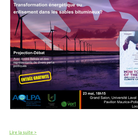
Lire la suite >