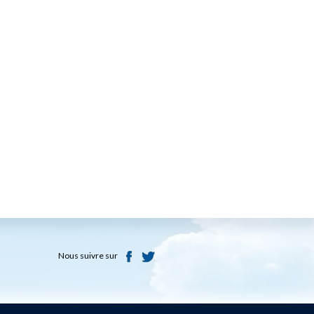
Nous suivre sur