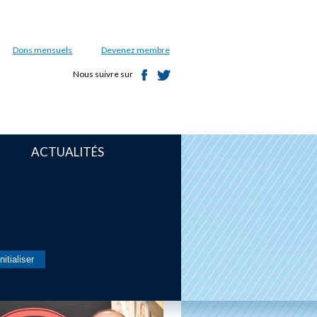
Dons mensuels
Devenez membre
Nous suivre sur
ACTUALITÉS