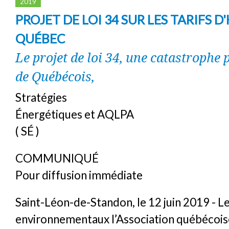
2019
PROJET DE LOI 34 SUR LES TARIFS D
QUÉBEC
Le projet de loi 34, une catastrophe 
de Québécois,
Stratégies
Énergétiques et AQLPA
( SÉ )
COMMUNIQUÉ
Pour diffusion immédiate
Saint-Léon-de-Standon, le 12 juin 2019 - L
environnementaux l’Association québécoise