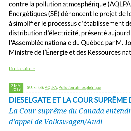
contre la pollution atmosphérique (AQLPA)
Énergétiques (SÉ) dénoncent le projet de loi
à simplifier le processus d'établissement de
distribution d'électricité, présenté aujourd
l'Assemblée nationale du Québec par M. Jo
Ministre de l’Énergie et des Ressources nat
Lire la suite >
2 MAI
SUJET(S):
AQLPA
,
Pollution atmosphérique
2019
DIESELGATE ET LA COUR SUPRÊME
La Cour suprême du Canada entend
d’appel de Volkswagen/Audi