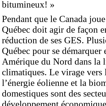
bitumineux! »
Pendant que le Canada joue
Québec doit agir de façon e
réduction de ses GES. Plusi
Québec pour se démarquer e
Amérique du Nord dans la l
climatiques. Le virage vers
l’énergie éolienne et la bio
domestiques sont des secteu
développement économique. 