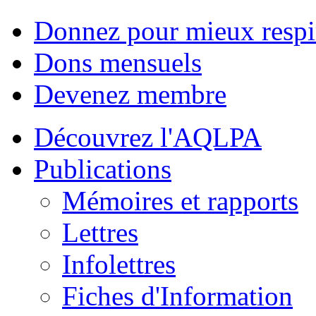
Donnez pour mieux respi
Dons mensuels
Devenez membre
Découvrez l'AQLPA
Publications
Mémoires et rapports
Lettres
Infolettres
Fiches d'Information