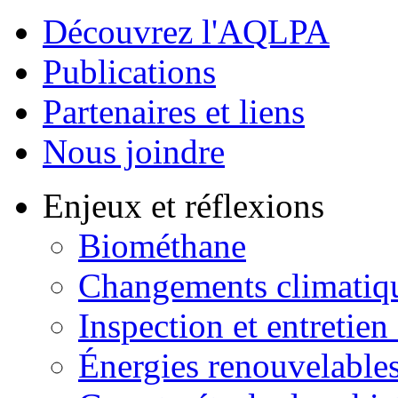
Découvrez l'AQLPA
Publications
Partenaires et liens
Nous joindre
Enjeux et réflexions
Biométhane
Changements climatiq
Inspection et entretien
Énergies renouvelable