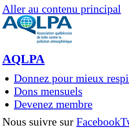
Aller au contenu principal
AQLPA
Donnez pour mieux respi
Dons mensuels
Devenez membre
Nous suivre sur
Facebook
T