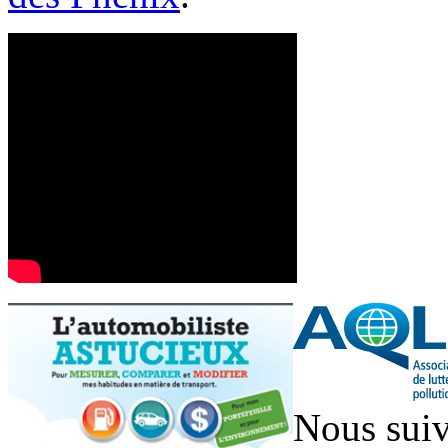
Nous suiv