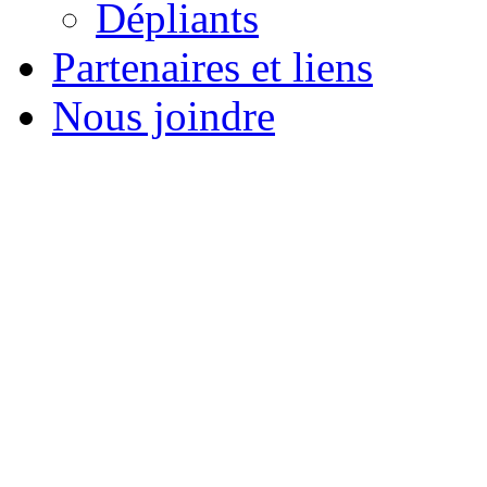
Dépliants
Partenaires et liens
Nous joindre