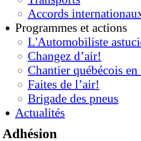
Accords internationau
Programmes et actions
L'Automobiliste astuc
Changez d’air!
Chantier québécois en 
Faites de l’air!
Brigade des pneus
Actualités
Adhésion