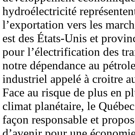
hydroélectricité représenten
l’exportation vers les marc
est des États-Unis et provin
pour l’électrification des tr
notre dépendance au pétrole
industriel appelé à croitre 
Face au risque de plus en p
climat planétaire, le Québec
façon responsable et propos
d’avenir pour une économie 