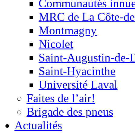
Communautés innu
MRC de La Côte-de
Montmagny
Nicolet
Saint-Augustin-de-
Saint-Hyacinthe
Université Laval
Faites de l’air!
Brigade des pneus
Actualités