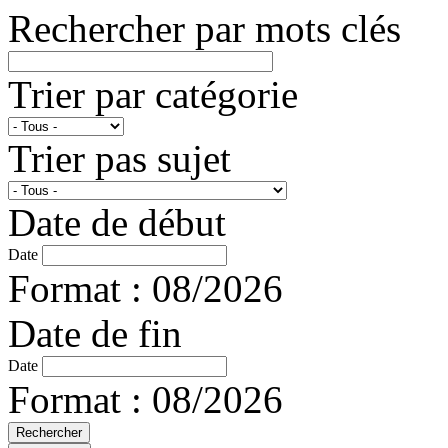
Rechercher par mots clés
Trier par catégorie
Trier pas sujet
Date de début
Date
Format : 08/2026
Date de fin
Date
Format : 08/2026